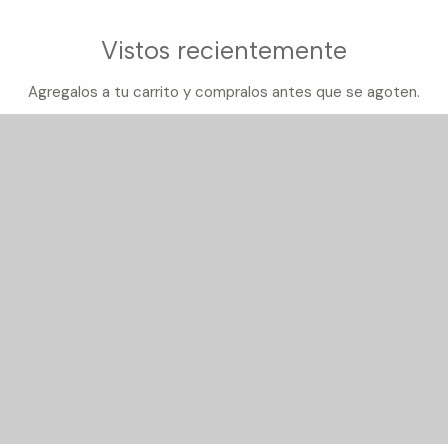
Vistos recientemente
Agregalos a tu carrito y compralos antes que se agoten.