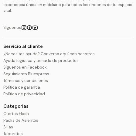
experiencia única en mobiliario para todos los rincones de tu espacio
vital.
Síguenos
Servicio al cliente
¿Necesitas ayuda? Conversa aquí con nosotros
Ayuda logistica y armado de productos
Síguenos en Facebook
Seguimiento Bluexpress
Términos y condiciones
Política de garantía
Política de privacidad
Categorias
Ofertas Flash
Packs de Asientos
Sillas
Taburetes