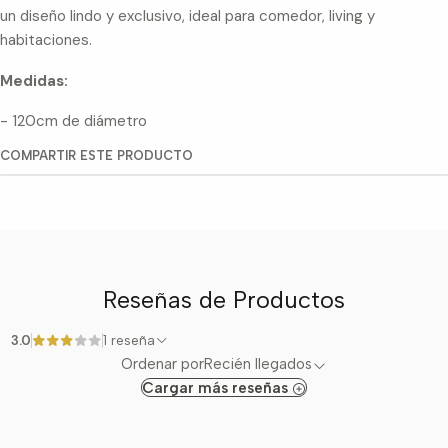
un diseño lindo y exclusivo, ideal para comedor, living y
habitaciones.
Medidas:
- 120cm de diámetro
COMPARTIR ESTE PRODUCTO
Reseñas de Productos
3.0
1 reseña
Ordenar por
Recién llegados
Cargar más reseñas