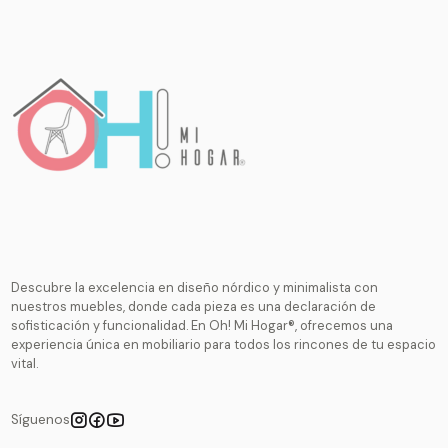
Descubre la excelencia en diseño nórdico y minimalista con
nuestros muebles, donde cada pieza es una declaración de
sofisticación y funcionalidad. En Oh! Mi Hogar®, ofrecemos una
experiencia única en mobiliario para todos los rincones de tu espacio
vital.
Síguenos