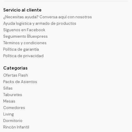
Servicio al cliente
¿Necesitas ayuda? Conversa aquí con nosotros
Ayuda logistica y armado de productos
Síguenos en Facebook
Seguimiento Bluexpress
Términos y condiciones
Política de garantía
Política de privacidad
Categorias
Ofertas Flash
Packs de Asientos
Sillas
Taburetes
Mesas
Comedores
Living
Dormitorio
Rincón Infantil