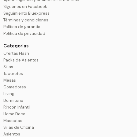
Síguenos en Facebook
Seguimiento Bluexpress
Términos y condiciones
Política de garantía
Política de privacidad
Categorias
Ofertas Flash
Packs de Asientos
Sillas
Taburetes
Mesas
Comedores
Living
Dormitorio
Rincón Infantil
Home Deco
Mascotas
Sillas de Oficina
Asientos