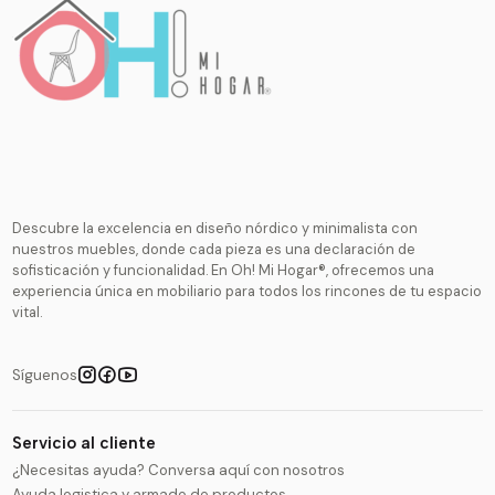
Descubre la excelencia en diseño nórdico y minimalista con
nuestros muebles, donde cada pieza es una declaración de
sofisticación y funcionalidad. En Oh! Mi Hogar®, ofrecemos una
experiencia única en mobiliario para todos los rincones de tu espacio
vital.
Síguenos
Servicio al cliente
¿Necesitas ayuda? Conversa aquí con nosotros
Ayuda logistica y armado de productos