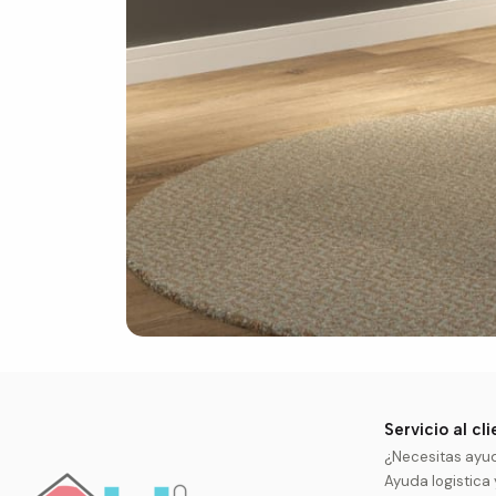
Servicio al cl
¿Necesitas ayu
Ayuda logistica