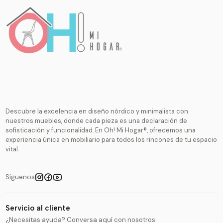
Descubre la excelencia en diseño nórdico y minimalista con
nuestros muebles, donde cada pieza es una declaración de
sofisticación y funcionalidad. En Oh! Mi Hogar®, ofrecemos una
experiencia única en mobiliario para todos los rincones de tu espacio
vital.
Síguenos
Servicio al cliente
¿Necesitas ayuda? Conversa aquí con nosotros