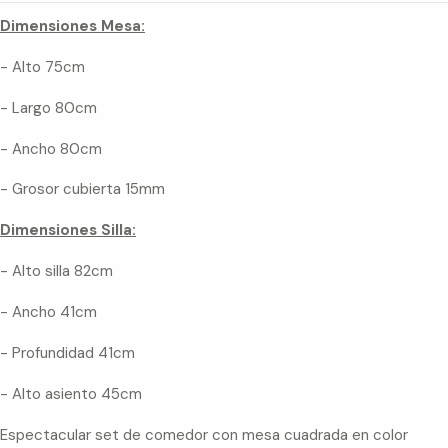
Dimensiones Mesa:
- Alto 75cm
- Largo 80cm
- Ancho 80cm
- Grosor cubierta 15mm
Dimensiones Silla:
- Alto silla 82cm
- Ancho 41cm
- Profundidad 41cm
- Alto asiento 45cm
Espectacular set de comedor con mesa cuadrada en color