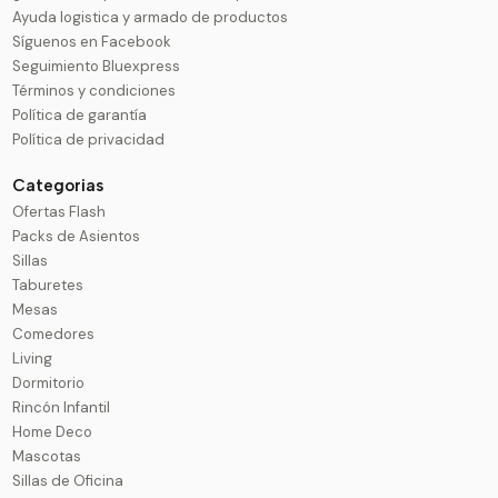
Ayuda logistica y armado de productos
Síguenos en Facebook
Seguimiento Bluexpress
Términos y condiciones
Política de garantía
Política de privacidad
Categorias
Ofertas Flash
Packs de Asientos
Sillas
Taburetes
Mesas
Comedores
Living
Dormitorio
Rincón Infantil
Home Deco
Mascotas
Sillas de Oficina