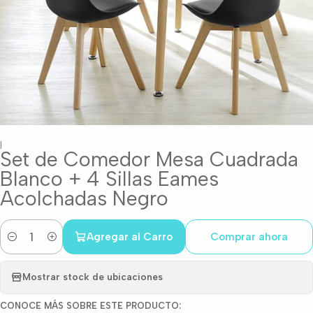
|
Set de Comedor Mesa Cuadrada
Blanco + 4 Sillas Eames
Acolchadas Negro
Agregar al Carro
Comprar ahora
Cantidad
Mostrar stock de ubicaciones
CONOCE MÁS SOBRE ESTE PRODUCTO: