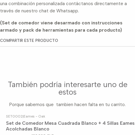
una combinación personalizada contáctanos directamente a
través de nuestro chat de Whatsapp.
(Set de comedor viene desarmado con instrucciones
armado y pack de herramientas para cada producto)
COMPARTIR ESTE PRODUCTO
También podría interesarte uno de
estos
Porque sabemos que tambien hacen falta en tu carrito.
SET0002
|
Eames - Oak
-10%
OFF
Set de Comedor Mesa Cuadrada Blanco + 4 Sillas Eames
Acolchadas Blanco