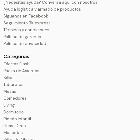
¿Necesitas ayuda? Conversa aquí con nosotros
Ayuda logistica y armado de productos
Síguenos en Facebook
Seguimiento Bluexpress
Términos y condiciones
Política de garantía
Política de privacidad
Categorias
Ofertas Flash
Packs de Asientos
Sillas
Taburetes
Mesas
Comedores
Living
Dormitorio
Rincón Infantil
Home Deco
Mascotas
Sillas de Oficina