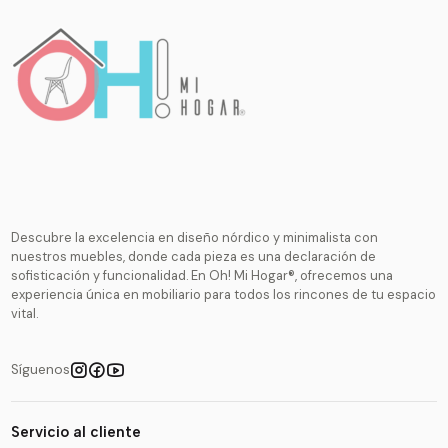
Descubre la excelencia en diseño nórdico y minimalista con
nuestros muebles, donde cada pieza es una declaración de
sofisticación y funcionalidad. En Oh! Mi Hogar®, ofrecemos una
experiencia única en mobiliario para todos los rincones de tu espacio
vital.
Síguenos
Servicio al cliente