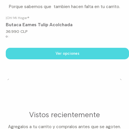
Porque sabemos que tambien hacen falta en tu carrito.
|
Oh! Mi Hogar®
Butaca Eames Tulip Acolchada
36.990 CLP
Ver opciones
Vistos recientemente
Agregalos a tu carrito y compralos antes que se agoten.