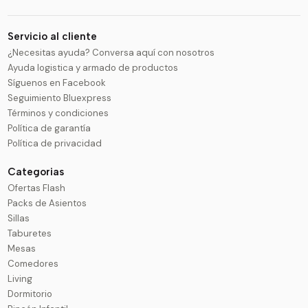
Servicio al cliente
¿Necesitas ayuda? Conversa aquí con nosotros
Ayuda logistica y armado de productos
Síguenos en Facebook
Seguimiento Bluexpress
Términos y condiciones
Política de garantía
Política de privacidad
Categorias
Ofertas Flash
Packs de Asientos
Sillas
Taburetes
Mesas
Comedores
Living
Dormitorio