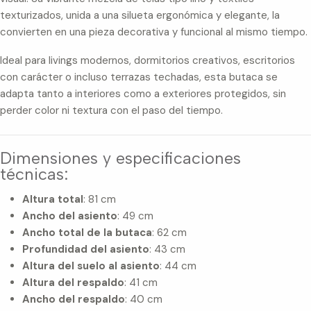
texturizados, unida a una silueta ergonómica y elegante, la
convierten en una pieza decorativa y funcional al mismo tiempo.
Ideal para livings modernos, dormitorios creativos, escritorios
con carácter o incluso terrazas techadas, esta butaca se
adapta tanto a interiores como a exteriores protegidos, sin
perder color ni textura con el paso del tiempo.
Dimensiones y especificaciones
técnicas:
Altura total
: 81 cm
Ancho del asiento
: 49 cm
Ancho total de la butaca
: 62 cm
Profundidad del asiento
: 43 cm
Altura del suelo al asiento
: 44 cm
Altura del respaldo
: 41 cm
Ancho del respaldo
: 40 cm