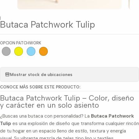
|
Butaca Patchwork Tulip
OPCION PATCHWORK
Mostrar stock de ubicaciones
CONOCE MÁS SOBRE ESTE PRODUCTO:
Butaca Patchwork Tulip – Color, diseño
y carácter en un solo asiento
¿Buscas una butaca con personalidad? La
Butaca Patchwork
Tulip
es una explosión de diseño que transforma cualquier rincón
de tu hogar en un espacio lleno de estilo, textura y energía
visual. Su vibrante mezcla de telas tipo lino y textiles