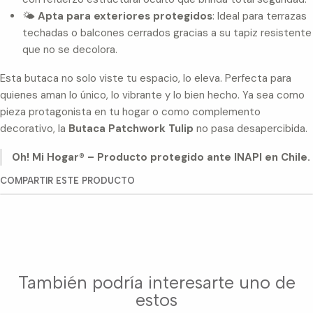
🌤
Apta para exteriores protegidos
: Ideal para terrazas
techadas o balcones cerrados gracias a su tapiz resistente
que no se decolora.
Esta butaca no solo viste tu espacio, lo eleva. Perfecta para
quienes aman lo único, lo vibrante y lo bien hecho. Ya sea como
pieza protagonista en tu hogar o como complemento
decorativo, la
Butaca Patchwork Tulip
no pasa desapercibida.
Oh! Mi Hogar® – Producto protegido ante INAPI en Chile.
COMPARTIR ESTE PRODUCTO
También podría interesarte uno de
estos