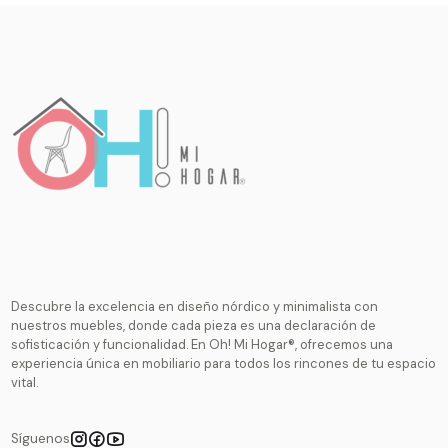
Descubre la excelencia en diseño nórdico y minimalista con
nuestros muebles, donde cada pieza es una declaración de
sofisticación y funcionalidad. En Oh! Mi Hogar®, ofrecemos una
experiencia única en mobiliario para todos los rincones de tu espacio
vital.
Síguenos