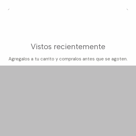
Vistos recientemente
Agregalos a tu carrito y compralos antes que se agoten.