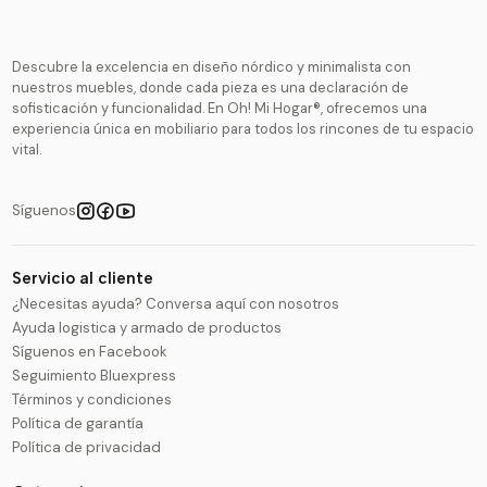
Descubre la excelencia en diseño nórdico y minimalista con
nuestros muebles, donde cada pieza es una declaración de
sofisticación y funcionalidad. En Oh! Mi Hogar®, ofrecemos una
experiencia única en mobiliario para todos los rincones de tu espacio
vital.
Síguenos
Servicio al cliente
¿Necesitas ayuda? Conversa aquí con nosotros
Ayuda logistica y armado de productos
Síguenos en Facebook
Seguimiento Bluexpress
Términos y condiciones
Política de garantía
Política de privacidad