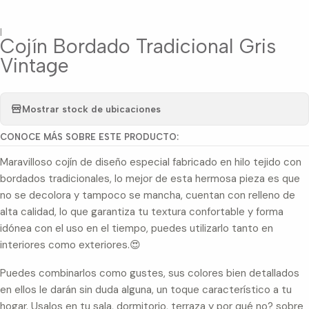
|
Cojín Bordado Tradicional Gris
Vintage
Mostrar stock de ubicaciones
CONOCE MÁS SOBRE ESTE PRODUCTO:
Maravilloso cojín de diseño especial fabricado en hilo tejido con
bordados tradicionales, lo mejor de esta hermosa pieza es que
no se decolora y tampoco se mancha, cuentan con relleno de
alta calidad, lo que garantiza tu textura confortable y forma
idónea con el uso en el tiempo, puedes utilizarlo tanto en
interiores como exteriores.😍
Puedes combinarlos como gustes, sus colores bien detallados
en ellos le darán sin duda alguna, un toque característico a tu
hogar. Usalos en tu sala, dormitorio, terraza y por qué no? sobre