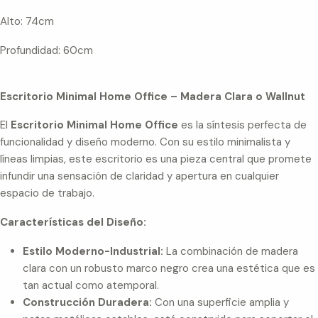
Alto: 74cm
Profundidad: 60cm
Escritorio Minimal Home Office – Madera Clara o Wallnut
El
Escritorio Minimal Home Office
es la síntesis perfecta de
funcionalidad y diseño moderno. Con su estilo minimalista y
líneas limpias, este escritorio es una pieza central que promete
infundir una sensación de claridad y apertura en cualquier
espacio de trabajo.
Características del Diseño:
Estilo Moderno-Industrial:
La combinación de madera
clara con un robusto marco negro crea una estética que es
tan actual como atemporal.
Construcción Duradera:
Con una superficie amplia y