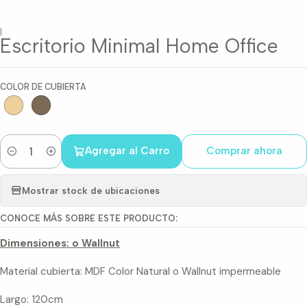
|
Escritorio Minimal Home Office
COLOR DE CUBIERTA
Agregar al Carro
Comprar ahora
Cantidad
Mostrar stock de ubicaciones
CONOCE MÁS SOBRE ESTE PRODUCTO:
Dimensiones: o Wallnut
Material cubierta: MDF Color Natural o Wallnut impermeable
Largo: 120cm