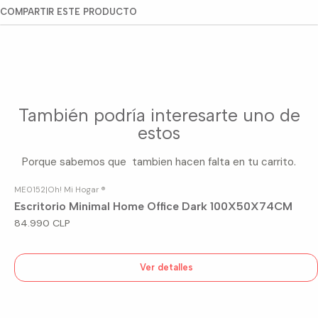
COMPARTIR ESTE PRODUCTO
También podría interesarte uno de
estos
Porque sabemos que tambien hacen falta en tu carrito.
ME0152
|
Oh! Mi Hogar ®
Agotado
Escritorio Minimal Home Office Dark 100X50X74CM
84.990 CLP
Ver detalles