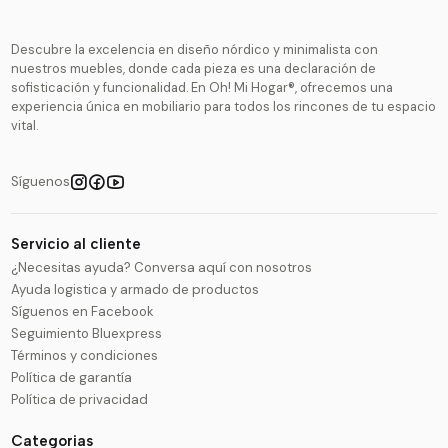
Descubre la excelencia en diseño nórdico y minimalista con
nuestros muebles, donde cada pieza es una declaración de
sofisticación y funcionalidad. En Oh! Mi Hogar®, ofrecemos una
experiencia única en mobiliario para todos los rincones de tu espacio
vital.
Síguenos
Servicio al cliente
¿Necesitas ayuda? Conversa aquí con nosotros
Ayuda logistica y armado de productos
Síguenos en Facebook
Seguimiento Bluexpress
Términos y condiciones
Política de garantía
Política de privacidad
Categorias