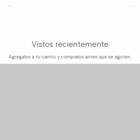
Vistos recientemente
Agregalos a tu carrito y compralos antes que se agoten.