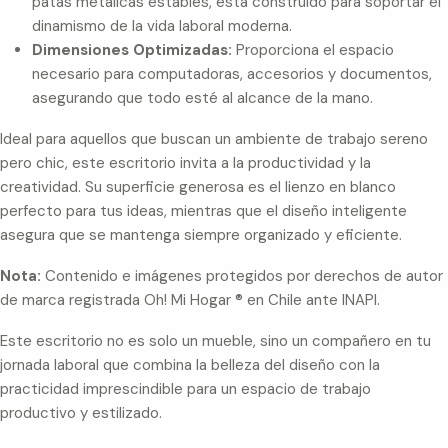
patas metálicas estables, está construido para soportar el
dinamismo de la vida laboral moderna.
Dimensiones Optimizadas:
Proporciona el espacio
necesario para computadoras, accesorios y documentos,
asegurando que todo esté al alcance de la mano.
Ideal para aquellos que buscan un ambiente de trabajo sereno
pero chic, este escritorio invita a la productividad y la
creatividad. Su superficie generosa es el lienzo en blanco
perfecto para tus ideas, mientras que el diseño inteligente
asegura que se mantenga siempre organizado y eficiente.
Nota:
Contenido e imágenes protegidos por derechos de autor
de marca registrada Oh! Mi Hogar ® en Chile ante INAPI.
Este escritorio no es solo un mueble, sino un compañero en tu
jornada laboral que combina la belleza del diseño con la
practicidad imprescindible para un espacio de trabajo
productivo y estilizado.