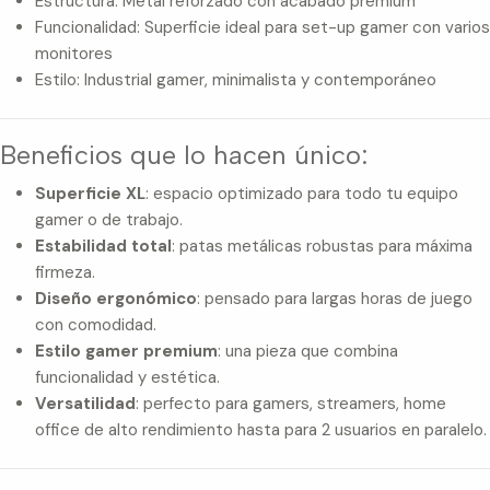
Estructura: Metal reforzado con acabado premium
Funcionalidad: Superficie ideal para set-up gamer con varios
monitores
Estilo: Industrial gamer, minimalista y contemporáneo
Beneficios que lo hacen único:
Superficie XL
: espacio optimizado para todo tu equipo
gamer o de trabajo.
Estabilidad total
: patas metálicas robustas para máxima
firmeza.
Diseño ergonómico
: pensado para largas horas de juego
con comodidad.
Estilo gamer premium
: una pieza que combina
funcionalidad y estética.
Versatilidad
: perfecto para gamers, streamers, home
office de alto rendimiento hasta para 2 usuarios en paralelo.