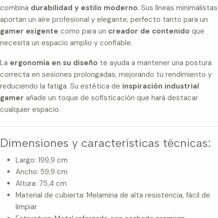
combina
durabilidad y estilo moderno
. Sus líneas minimalistas
aportan un aire profesional y elegante, perfecto tanto para un
gamer exigente
como para un
creador de contenido
que
necesita un espacio amplio y confiable.
La
ergonomía en su diseño
te ayuda a mantener una postura
correcta en sesiones prolongadas, mejorando tu rendimiento y
reduciendo la fatiga. Su estética de
inspiración industrial
gamer
añade un toque de sofisticación que hará destacar
cualquier espacio.
Dimensiones y características técnicas:
Largo: 199,9 cm
Ancho: 59,9 cm
Altura: 75,4 cm
Material de cubierta: Melamina de alta resistencia, fácil de
limpiar