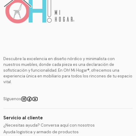
Descubre la excelencia en diseño nórdico y minimalista con
nuestros muebles, donde cada pieza es una declaración de
sofisticación y funcionalidad. En Oh! Mi Hogar®, ofrecemos una
experiencia única en mobiliario para todos los rincones de tu espacio
vital.
Síguenos
Servicio al cliente
¿Necesitas ayuda? Conversa aquí con nosotros
Ayuda logistica y armado de productos