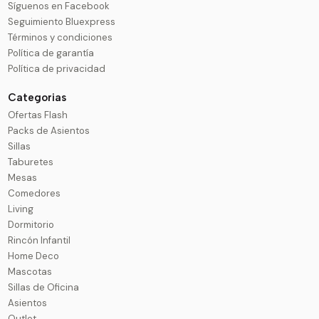
Síguenos en Facebook
Seguimiento Bluexpress
Términos y condiciones
Política de garantía
Política de privacidad
Categorias
Ofertas Flash
Packs de Asientos
Sillas
Taburetes
Mesas
Comedores
Living
Dormitorio
Rincón Infantil
Home Deco
Mascotas
Sillas de Oficina
Asientos
Outlet