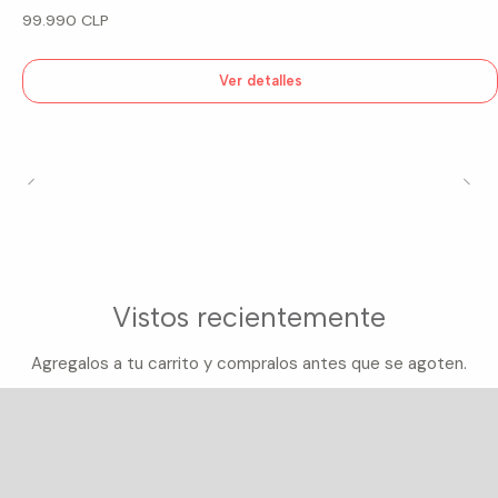
99.990 CLP
Ver detalles
Vistos recientemente
Agregalos a tu carrito y compralos antes que se agoten.