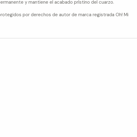
permanente y mantiene el acabado prístino del cuarzo.
otegidos por derechos de autor de marca registrada Oh! Mi