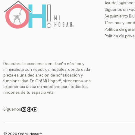
Ayuda logistica
Síguenos en Fa
Seguimiento Bl
Términos y cond
Política de gara
Política de priv
Descubre la excelencia en diseño nórdico y
minimalista con nuestros muebles, donde cada
pieza es una declaración de sofisticación y
funcionalidad. En Oh! Mi Hogar®, ofrecemos una
experiencia única en mobiliario para todos los
rincones de tu espacio vital.
Síguenos
2026 Oh! Mi Hogar®.