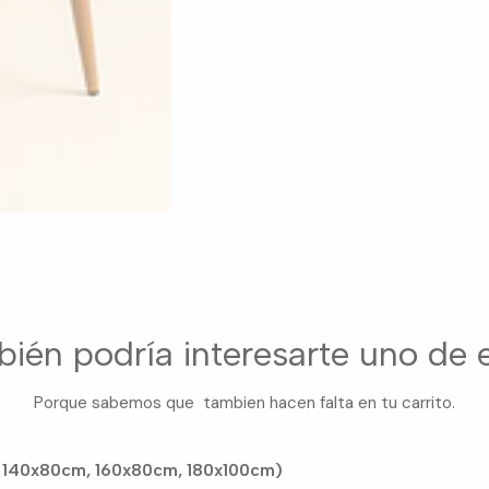
ién podría interesarte uno de 
Porque sabemos que tambien hacen falta en tu carrito.
 140x80cm, 160x80cm, 180x100cm)