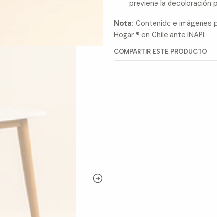
previene la decoloración 
Nota:
Contenido e imágenes pr
Hogar ® en Chile ante INAPI.
COMPARTIR ESTE PRODUCTO