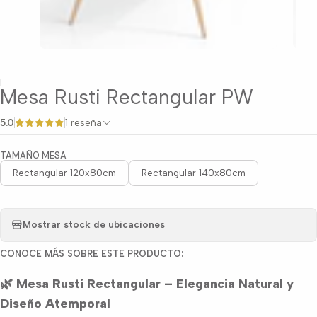
|
Mesa Rusti Rectangular PW
5.0
1 reseña
TAMAÑO MESA
Rectangular 120x80cm
Rectangular 140x80cm
Mostrar stock de ubicaciones
CONOCE MÁS SOBRE ESTE PRODUCTO:
🌿 Mesa Rusti Rectangular – Elegancia Natural y
Diseño Atemporal