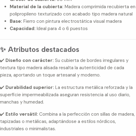
Material de la cubierta:
Madera comprimida recubierta en
polipropileno texturizado con acabado tipo madera natural
Base:
Fierro con pintura electrostática visual madera
Capacidad:
Ideal para 4 o 6 puestos
✨ Atributos destacados
✔️
Diseño con carácter:
Su cubierta de bordes irregulares y
textura tipo madera alisada resalta la autenticidad de cada
pieza, aportando un toque artesanal y moderno.
✔️
Durabilidad superior:
La estructura metálica reforzada y la
superficie impermeabilizada aseguran resistencia al uso diario,
manchas y humedad.
✔️
Estilo versátil:
Combina a la perfección con sillas de madera,
tapizadas o metálicas, adaptándose a estilos nórdicos,
industriales o minimalistas.