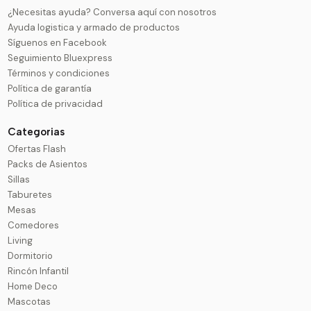
¿Necesitas ayuda? Conversa aquí con nosotros
Ayuda logistica y armado de productos
Síguenos en Facebook
Seguimiento Bluexpress
Términos y condiciones
Política de garantía
Política de privacidad
Categorias
Ofertas Flash
Packs de Asientos
Sillas
Taburetes
Mesas
Comedores
Living
Dormitorio
Rincón Infantil
Home Deco
Mascotas