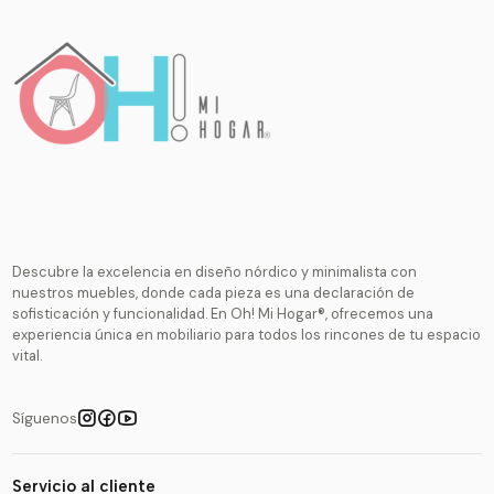
Descubre la excelencia en diseño nórdico y minimalista con
nuestros muebles, donde cada pieza es una declaración de
sofisticación y funcionalidad. En Oh! Mi Hogar®, ofrecemos una
experiencia única en mobiliario para todos los rincones de tu espacio
vital.
Síguenos
Servicio al cliente