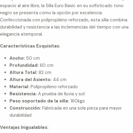
espacio al aire libre, la Silla Euro Basic en su sofisticado tono
negro se presenta como la opción por excelencia.
Confeccionada con polipropileno reforzado, esta silla combina
durabilidad y resistencia a las inclemencias del tiempo con una
elegancia atemporal.
Características Exquisitas:
Ancho:
50 cm
Profundidad:
60 cm
Altura Total:
82 cm
Altura del Asiento:
44 cm
Material:
Polipropileno reforzado
Resistencia:
A prueba de lluvia y sol
Peso soportado de la silla:
160kgs
Construcción:
Fabricada en una sola pieza para mayor
durabilidad
Ventajas Inigualables: