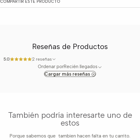
COMPARTIR ESTE PRODUCTO
Reseñas de Productos
5.0
2 reseñas
Ordenar por
Recién llegados
Cargar más reseñas
También podría interesarte uno de
estos
Porque sabemos que tambien hacen falta en tu carrito.