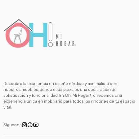
Descubre la excelencia en diseño nórdico y minimalista con
nuestros muebles, donde cada pieza es una declaración de
sofisticación y funcionalidad. En Oh! Mi Hogar®, ofrecemos una
experiencia única en mobiliario para todos los rincones de tu espacio
vital.
Síguenos