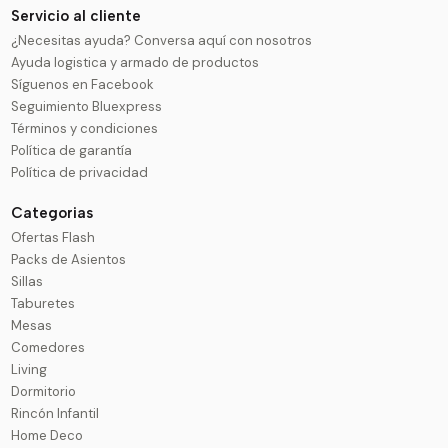
Servicio al cliente
¿Necesitas ayuda? Conversa aquí con nosotros
Ayuda logistica y armado de productos
Síguenos en Facebook
Seguimiento Bluexpress
Términos y condiciones
Política de garantía
Política de privacidad
Categorias
Ofertas Flash
Packs de Asientos
Sillas
Taburetes
Mesas
Comedores
Living
Dormitorio
Rincón Infantil
Home Deco