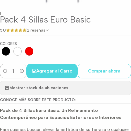
|
Pack 4 Sillas Euro Basic
5.0
2 reseñas
COLORES
Agregar al Carro
Comprar ahora
Cantidad
Mostrar stock de ubicaciones
CONOCE MÁS SOBRE ESTE PRODUCTO:
Pack de 4 Sillas Euro Basic: Un Refinamiento
Contemporáneo para Espacios Exteriores e Interiores
Para quienes buscan elevar la estética de su terraza o cualquier