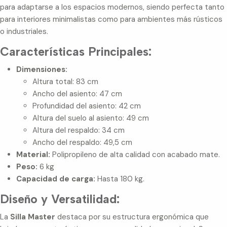
para adaptarse a los espacios modernos, siendo perfecta tanto
para interiores minimalistas como para ambientes más rústicos
o industriales.
Características Principales:
Dimensiones:
Altura total: 83 cm
Ancho del asiento: 47 cm
Profundidad del asiento: 42 cm
Altura del suelo al asiento: 49 cm
Altura del respaldo: 34 cm
Ancho del respaldo: 49,5 cm
Material:
Polipropileno de alta calidad con acabado mate.
Peso:
6 kg
Capacidad de carga:
Hasta 180 kg.
Diseño y Versatilidad:
La
Silla Master
destaca por su estructura ergonómica que