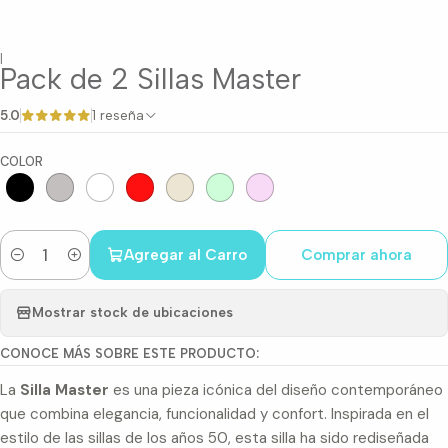
|
Pack de 2 Sillas Master
5.0
1 reseña
COLOR
Agregar al Carro
Comprar ahora
Cantidad
Mostrar stock de ubicaciones
CONOCE MÁS SOBRE ESTE PRODUCTO:
La
Silla Master
es una pieza icónica del diseño contemporáneo
que combina elegancia, funcionalidad y confort. Inspirada en el
estilo de las sillas de los años 50, esta silla ha sido rediseñada