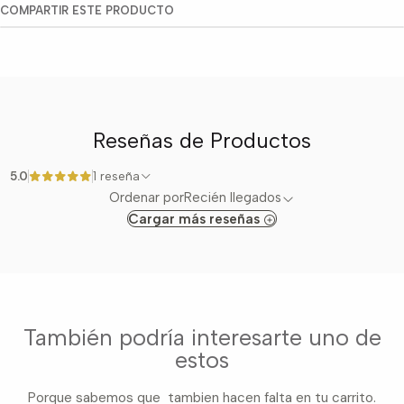
COMPARTIR ESTE PRODUCTO
Reseñas de Productos
5.0
1 reseña
Ordenar por
Recién llegados
Cargar más reseñas
También podría interesarte uno de
estos
Porque sabemos que tambien hacen falta en tu carrito.