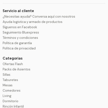
Servicio al cliente
¿Necesitas ayuda? Conversa aquí con nosotros
Ayuda logistica y armado de productos
Síguenos en Facebook
Seguimiento Bluexpress
Términos y condiciones
Política de garantía
Política de privacidad
Categorias
Ofertas Flash
Packs de Asientos
Sillas
Taburetes
Mesas
Comedores
Living
Dormitorio
Rincón Infantil