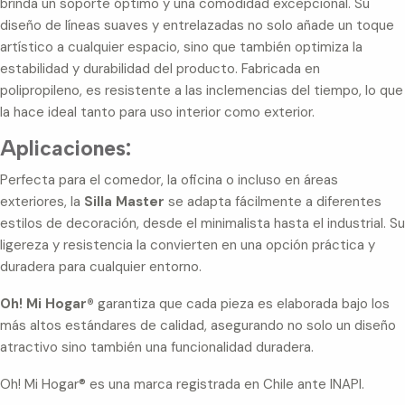
brinda un soporte óptimo y una comodidad excepcional. Su
diseño de líneas suaves y entrelazadas no solo añade un toque
artístico a cualquier espacio, sino que también optimiza la
estabilidad y durabilidad del producto. Fabricada en
polipropileno, es resistente a las inclemencias del tiempo, lo que
la hace ideal tanto para uso interior como exterior.
Aplicaciones:
Perfecta para el comedor, la oficina o incluso en áreas
exteriores, la
Silla Master
se adapta fácilmente a diferentes
estilos de decoración, desde el minimalista hasta el industrial. Su
ligereza y resistencia la convierten en una opción práctica y
duradera para cualquier entorno.
Oh! Mi Hogar®
garantiza que cada pieza es elaborada bajo los
más altos estándares de calidad, asegurando no solo un diseño
atractivo sino también una funcionalidad duradera.
Oh! Mi Hogar® es una marca registrada en Chile ante INAPI.