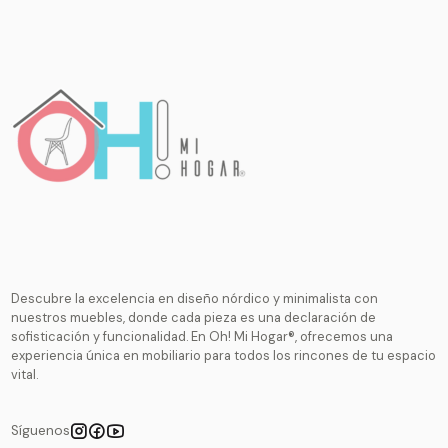
Descubre la excelencia en diseño nórdico y minimalista con
nuestros muebles, donde cada pieza es una declaración de
sofisticación y funcionalidad. En Oh! Mi Hogar®, ofrecemos una
experiencia única en mobiliario para todos los rincones de tu espacio
vital.
Síguenos