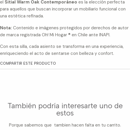
el
Sitial Warm Oak Contemporáneo
es la elección perfecta
para aquellos que buscan incorporar un mobiliario funcional con
una estética refinada.
Nota:
Contenido e imágenes protegidos por derechos de autor
de marca registrada Oh! Mi Hogar ® en Chile ante INAPI.
Con esta silla, cada asiento se transforma en una experiencia,
enriqueciendo el acto de sentarse con belleza y confort.
COMPARTIR ESTE PRODUCTO
También podría interesarte uno de
estos
Porque sabemos que tambien hacen falta en tu carrito.