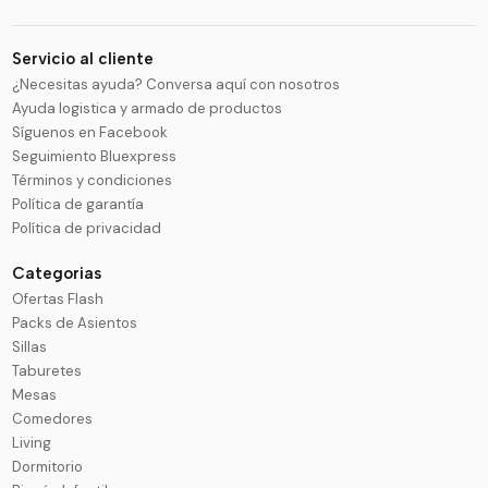
Servicio al cliente
¿Necesitas ayuda? Conversa aquí con nosotros
Ayuda logistica y armado de productos
Síguenos en Facebook
Seguimiento Bluexpress
Términos y condiciones
Política de garantía
Política de privacidad
Categorias
Ofertas Flash
Packs de Asientos
Sillas
Taburetes
Mesas
Comedores
Living
Dormitorio