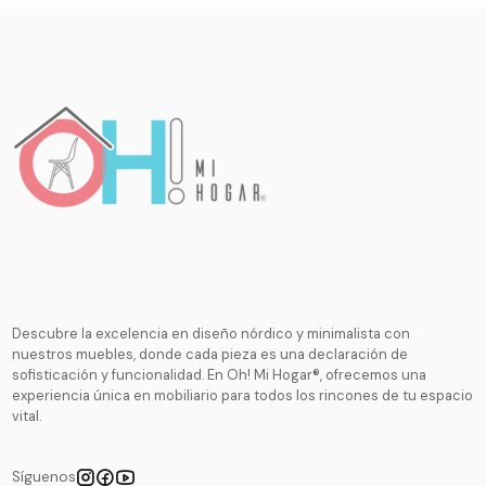
Descubre la excelencia en diseño nórdico y minimalista con
nuestros muebles, donde cada pieza es una declaración de
sofisticación y funcionalidad. En Oh! Mi Hogar®, ofrecemos una
experiencia única en mobiliario para todos los rincones de tu espacio
vital.
Síguenos