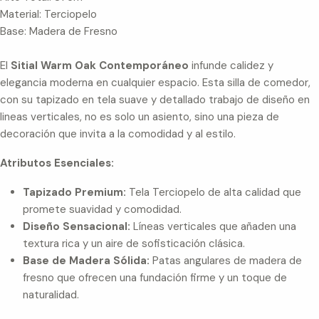
Material: Terciopelo
Base: Madera de Fresno
El
Sitial Warm Oak Contemporáneo
infunde calidez y
elegancia moderna en cualquier espacio. Esta silla de comedor,
con su tapizado en tela suave y detallado trabajo de diseño en
lineas verticales, no es solo un asiento, sino una pieza de
decoración que invita a la comodidad y al estilo.
Atributos Esenciales:
Tapizado Premium:
Tela Terciopelo de alta calidad que
promete suavidad y comodidad.
Diseño Sensacional:
Líneas verticales que añaden una
textura rica y un aire de sofisticación clásica.
Base de Madera Sólida:
Patas angulares de madera de
fresno que ofrecen una fundación firme y un toque de
naturalidad.