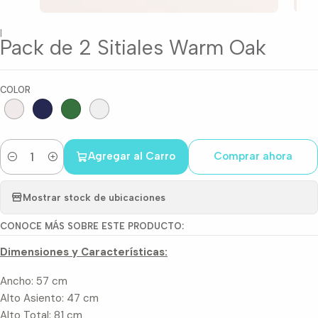
|
Pack de 2 Sitiales Warm Oak
COLOR
Agregar al Carro
Comprar ahora
Cantidad
Mostrar stock de ubicaciones
CONOCE MÁS SOBRE ESTE PRODUCTO:
Dimensiones y Características:
Ancho: 57 cm
Alto Asiento: 47 cm
Alto Total: 81 cm