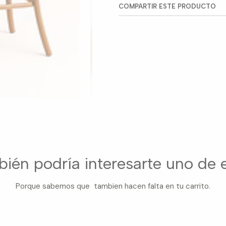
COMPARTIR ESTE PRODUCTO
ién podría interesarte uno de 
Porque sabemos que tambien hacen falta en tu carrito.