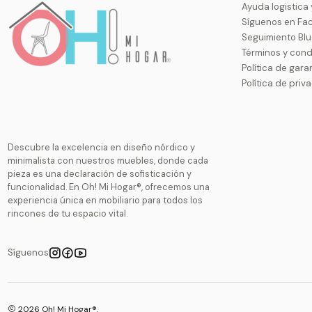
Ayuda logistica
Síguenos en Fa
Seguimiento Bl
Términos y cond
Política de gara
Política de priv
Descubre la excelencia en diseño nórdico y
minimalista con nuestros muebles, donde cada
pieza es una declaración de sofisticación y
funcionalidad. En Oh! Mi Hogar®, ofrecemos una
experiencia única en mobiliario para todos los
rincones de tu espacio vital.
Síguenos
2026 Oh! Mi Hogar®.