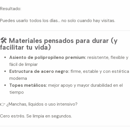
Resultado:
Puedes usarlo todos los días… no solo cuando hay visitas.
🛠️ Materiales pensados para durar (y
facilitar tu vida)
Asiento de polipropileno premium:
resistente, flexible y
fácil de limpiar
Estructura de acero negro:
firme, estable y con estética
moderna
Topes metálicos:
mejor apoyo y mayor durabilidad en el
tiempo
👉 ¿Manchas, líquidos o uso intensivo?
Cero estrés. Se limpia en segundos.