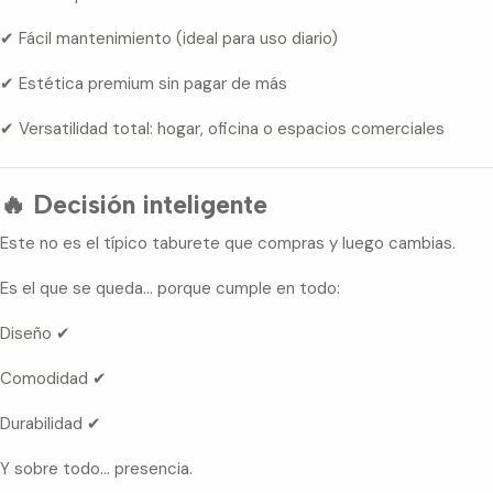
✔ Fácil mantenimiento (ideal para uso diario)
✔ Estética premium sin pagar de más
✔ Versatilidad total: hogar, oficina o espacios comerciales
🔥 Decisión inteligente
Este no es el típico taburete que compras y luego cambias.
Es el que se queda… porque cumple en todo:
Diseño ✔
Comodidad ✔
Durabilidad ✔
Y sobre todo… presencia.