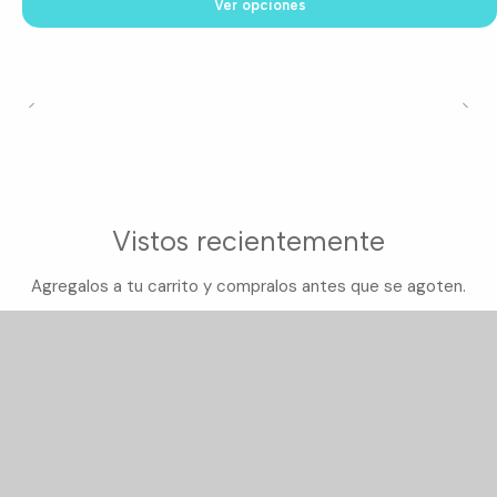
Ver opciones
Vistos recientemente
Agregalos a tu carrito y compralos antes que se agoten.