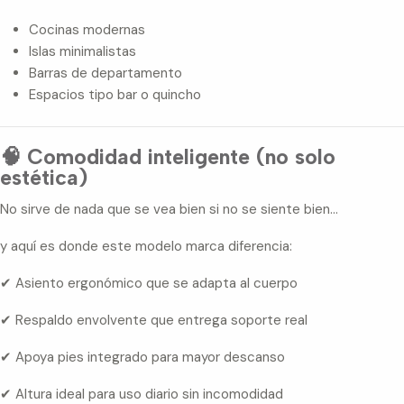
Cocinas modernas
Islas minimalistas
Barras de departamento
Espacios tipo bar o quincho
🧠 Comodidad inteligente (no solo
estética)
No sirve de nada que se vea bien si no se siente bien…
y aquí es donde este modelo marca diferencia:
✔ Asiento ergonómico que se adapta al cuerpo
✔ Respaldo envolvente que entrega soporte real
✔ Apoya pies integrado para mayor descanso
✔ Altura ideal para uso diario sin incomodidad