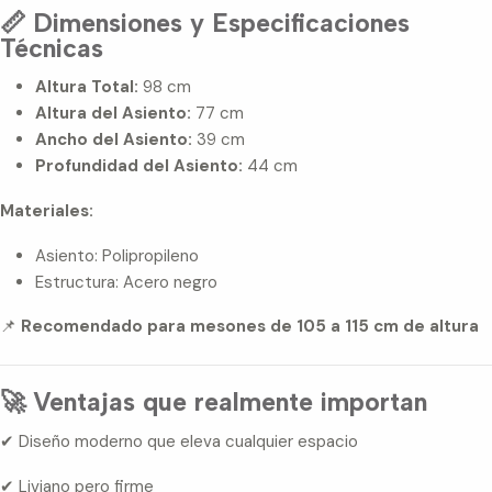
📏 Dimensiones y Especificaciones
Técnicas
Altura Total:
98 cm
Altura del Asiento:
77 cm
Ancho del Asiento:
39 cm
Profundidad del Asiento:
44 cm
Materiales:
Asiento: Polipropileno
Estructura: Acero negro
📌
Recomendado para mesones de 105 a 115 cm de altura
🚀 Ventajas que realmente importan
✔ Diseño moderno que eleva cualquier espacio
✔ Liviano pero firme