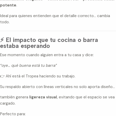
potente
.
Ideal para quienes entienden que el detalle correcto… cambia
todo.
⚡ El impacto que tu cocina o barra
estaba esperando
Ese momento cuando alguien entra a tu casa y dice:
“oye… qué buena está tu barra”
👉 Ahí está el Tropea haciendo su trabajo.
Su respaldo abierto con líneas verticales no solo aporta diseño…
también genera
ligereza visual
, evitando que el espacio se vea
cargado.
Perfecto para: