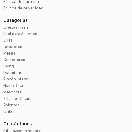
Política de garantía
Política de privacidad
Categorias
Ofertas Flash
Packs de Asientos
Sillas
Taburetes
Mesas
Comedores
Living
Dormitorio
Rincón Infantil
Home Deco
Mascotas
Sillas de Oficina
Asientos
Outlet
Contáctanos
hola@ohmihogar.cl