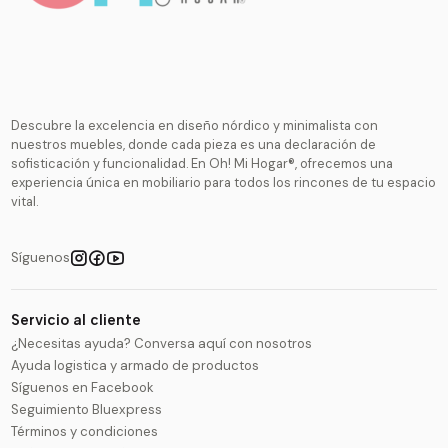
Descubre la excelencia en diseño nórdico y minimalista con
nuestros muebles, donde cada pieza es una declaración de
sofisticación y funcionalidad. En Oh! Mi Hogar®, ofrecemos una
experiencia única en mobiliario para todos los rincones de tu espacio
vital.
Síguenos
Servicio al cliente
¿Necesitas ayuda? Conversa aquí con nosotros
Ayuda logistica y armado de productos
Síguenos en Facebook
Seguimiento Bluexpress
Términos y condiciones