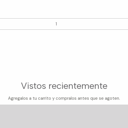
Vistos recientemente
Agregalos a tu carrito y compralos antes que se agoten.