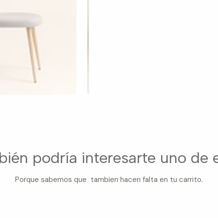
ién podría interesarte uno de 
Porque sabemos que tambien hacen falta en tu carrito.