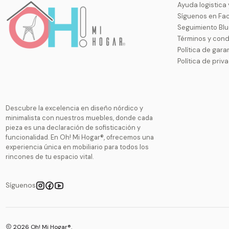
Ayuda logistica
Síguenos en Fa
Seguimiento Bl
Términos y cond
Política de gara
Política de priv
Descubre la excelencia en diseño nórdico y
minimalista con nuestros muebles, donde cada
pieza es una declaración de sofisticación y
funcionalidad. En Oh! Mi Hogar®, ofrecemos una
experiencia única en mobiliario para todos los
rincones de tu espacio vital.
Síguenos
2026 Oh! Mi Hogar®.