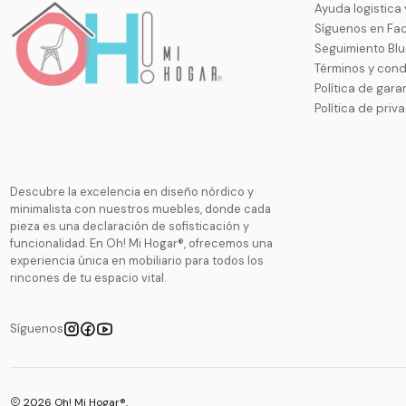
Ayuda logistica
Síguenos en Fa
Seguimiento Bl
Términos y cond
Política de gara
Política de priv
Descubre la excelencia en diseño nórdico y
minimalista con nuestros muebles, donde cada
pieza es una declaración de sofisticación y
funcionalidad. En Oh! Mi Hogar®, ofrecemos una
experiencia única en mobiliario para todos los
rincones de tu espacio vital.
Síguenos
2026 Oh! Mi Hogar®.