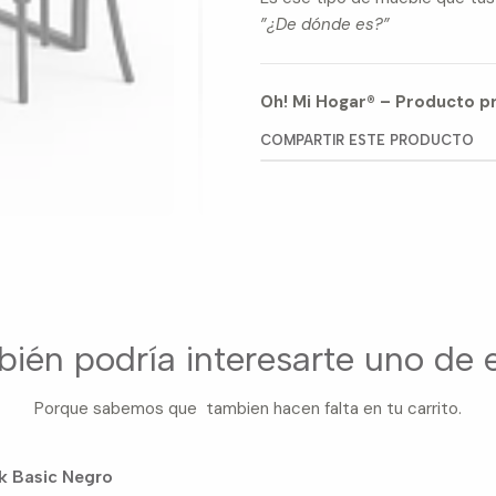
”¿De dónde es?”
Oh! Mi Hogar® – Producto pr
COMPARTIR ESTE PRODUCTO
ién podría interesarte uno de 
Porque sabemos que tambien hacen falta en tu carrito.
k Basic Negro