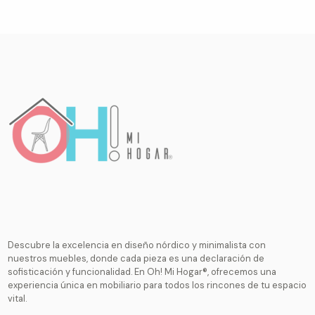
Descubre la excelencia en diseño nórdico y minimalista con
nuestros muebles, donde cada pieza es una declaración de
sofisticación y funcionalidad. En Oh! Mi Hogar®, ofrecemos una
experiencia única en mobiliario para todos los rincones de tu espacio
vital.