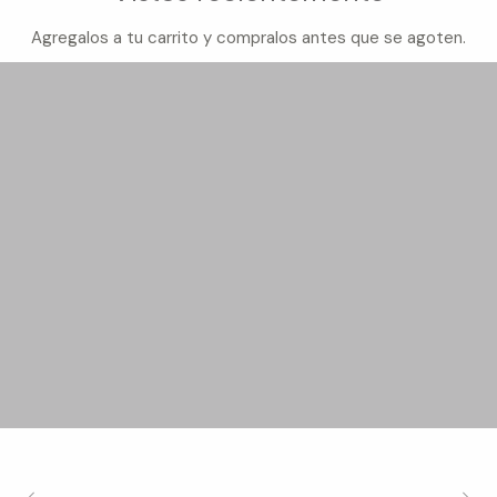
Agregalos a tu carrito y compralos antes que se agoten.