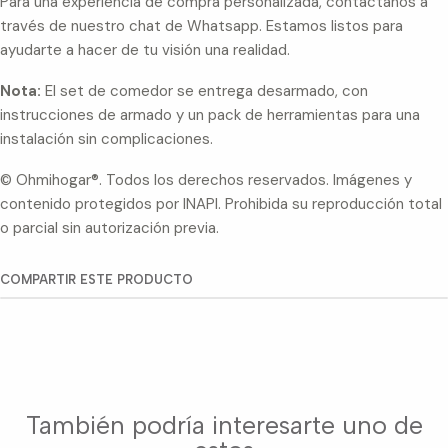
Para una experiencia de compra personalizada, contáctanos a
través de nuestro chat de Whatsapp. Estamos listos para
ayudarte a hacer de tu visión una realidad.
Nota:
El set de comedor se entrega desarmado, con
instrucciones de armado y un pack de herramientas para una
instalación sin complicaciones.
©️ Ohmihogar®. Todos los derechos reservados. Imágenes y
contenido protegidos por INAPI. Prohibida su reproducción total
o parcial sin autorización previa.
COMPARTIR ESTE PRODUCTO
También podría interesarte uno de