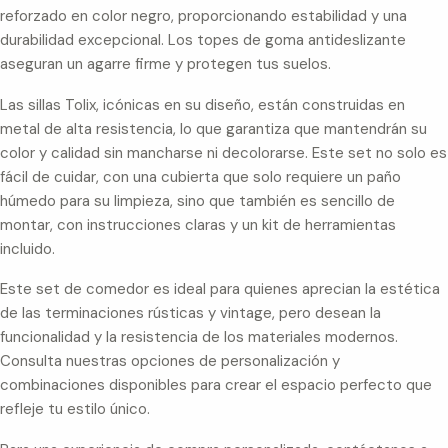
reforzado en color negro, proporcionando estabilidad y una
durabilidad excepcional. Los topes de goma antideslizante
aseguran un agarre firme y protegen tus suelos.
Las sillas Tolix, icónicas en su diseño, están construidas en
metal de alta resistencia, lo que garantiza que mantendrán su
color y calidad sin mancharse ni decolorarse. Este set no solo es
fácil de cuidar, con una cubierta que solo requiere un paño
húmedo para su limpieza, sino que también es sencillo de
montar, con instrucciones claras y un kit de herramientas
incluido.
Este set de comedor es ideal para quienes aprecian la estética
de las terminaciones rústicas y vintage, pero desean la
funcionalidad y la resistencia de los materiales modernos.
Consulta nuestras opciones de personalización y
combinaciones disponibles para crear el espacio perfecto que
refleje tu estilo único.