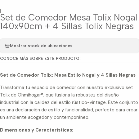
|
Set de Comedor Mesa Tolix Nogal
140x90cm + 4 Sillas Tolix Negras
Mostrar stock de ubicaciones
CONOCE MÁS SOBRE ESTE PRODUCTO:
Set de Comedor Tolix: Mesa Estilo Nogal y 4 Sillas Negras
Transforma tu espacio de comedor con nuestro exclusivo set
Tolix de Ohmihogar®, que fusiona la robustez del diseño
industrial con la calidez del estilo rústico-vintage. Este conjunto
es una declaración de estilo y funcionalidad, perfecto para crear
un ambiente acogedor y contemporáneo.
Dimensiones y Características: