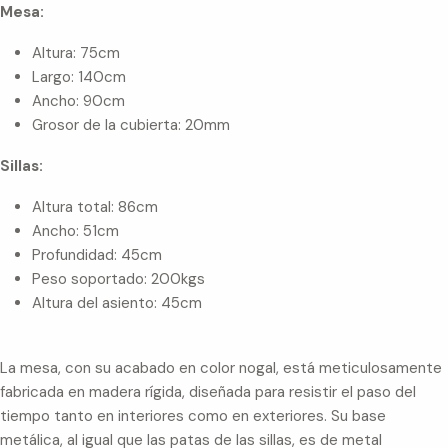
Mesa:
Altura: 75cm
Largo: 140cm
Ancho: 90cm
Grosor de la cubierta: 20mm
Sillas:
Altura total: 86cm
Ancho: 51cm
Profundidad: 45cm
Peso soportado: 200kgs
Altura del asiento: 45cm
La mesa, con su acabado en color nogal, está meticulosamente
fabricada en madera rígida, diseñada para resistir el paso del
tiempo tanto en interiores como en exteriores. Su base
metálica, al igual que las patas de las sillas, es de metal