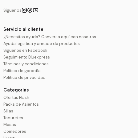
Síguenos
Servicio al cliente
¿Necesitas ayuda? Conversa aquí con nosotros
Ayuda logistica y armado de productos
Síguenos en Facebook
Seguimiento Bluexpress
Términos y condiciones
Política de garantía
Política de privacidad
Categorias
Ofertas Flash
Packs de Asientos
Sillas
Taburetes
Mesas
Comedores