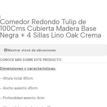
|
Comedor Redondo Tulip de
100Cms Cubierta Madera Base
Negra + 4 Sillas Lino Oak Crema
Mostrar stock de ubicaciones
CONOCE MÁS SOBRE ESTE PRODUCTO:
Dimensiones y características:
- Altura total: 85cm
- Ancho asiento 45cm
- Profundidad asiento 4cm