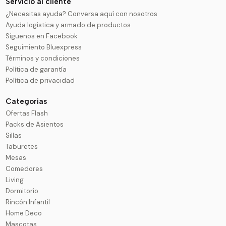
Servicio al cliente
¿Necesitas ayuda? Conversa aquí con nosotros
Ayuda logistica y armado de productos
Síguenos en Facebook
Seguimiento Bluexpress
Términos y condiciones
Política de garantía
Política de privacidad
Categorias
Ofertas Flash
Packs de Asientos
Sillas
Taburetes
Mesas
Comedores
Living
Dormitorio
Rincón Infantil
Home Deco
Mascotas