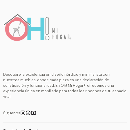
Descubre la excelencia en diseño nórdico y minimalista con
nuestros muebles, donde cada pieza es una declaración de
sofisticación y funcionalidad. En Oh! Mi Hogar®, ofrecemos una
experiencia única en mobiliario para todos los rincones de tu espacio
vital.
Síguenos