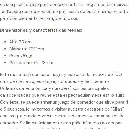
es una pieza de lujo para complementar tu hogar u oficina, sirven
tanto para comedores como para salas de estar o simplemente
para complementar el living de tu casa.
Dimensiones y características Mesas:
Alto 75 cm
Diámetro 100 cm
Peso 25kgs
Grosor cubierta 18mm
Esta mesa tulip con base negra y cubierta de madera de 100
cms de diámetro, es simple, sofisticada y fácil de armar
(Además de económica y duradera) son las principales
características que reúne esta espectacular mesa estilo Tulip.
Con ésta, se puede armar un juego de comedor que sirve para 4
o 5 puestos, le invitamos a visitar nuestra categoría de "Sillas",
con las que puede combinar esta linda mesa y armar su set de
comedor. Se limpia únicamente con paño húmedo (no ocupar