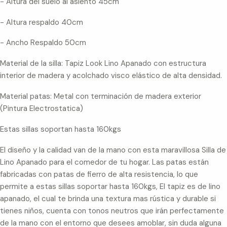
- Altura del suelo al asiento 45cm
- Altura respaldo 40cm
- Ancho Respaldo 50cm
Material de la silla: Tapiz Look Lino Apanado con estructura
interior de madera y acolchado visco elástico de alta densidad.
Material patas: Metal con terminación de madera exterior
(Pintura Electrostatica)
Estas sillas soportan hasta 160kgs
El diseño y la calidad van de la mano con esta maravillosa Silla de
Lino Apanado para el comedor de tu hogar. Las patas están
fabricadas con patas de fierro de alta resistencia, lo que
permite a estas sillas soportar hasta 160kgs, El tapiz es de lino
apanado, el cual te brinda una textura mas rústica y durable si
tienes niños, cuenta con tonos neutros que irán perfectamente
de la mano con el entorno que desees amoblar, sin duda alguna