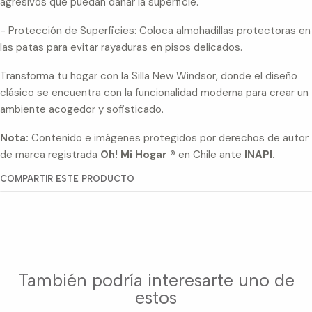
agresivos que puedan dañar la superficie.
- Protección de Superficies: Coloca almohadillas protectoras en
las patas para evitar rayaduras en pisos delicados.
Transforma tu hogar con la Silla New Windsor, donde el diseño
clásico se encuentra con la funcionalidad moderna para crear un
ambiente acogedor y sofisticado.
Nota:
Contenido e imágenes protegidos por derechos de autor
de marca registrada
Oh! Mi Hogar ®
en Chile ante
INAPI.
COMPARTIR ESTE PRODUCTO
También podría interesarte uno de
estos