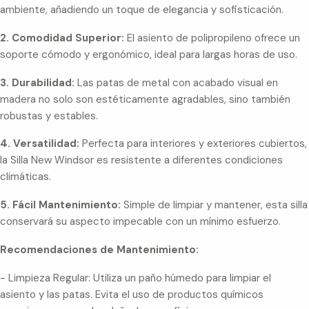
ambiente, añadiendo un toque de elegancia y sofisticación.
2. Comodidad Superior:
El asiento de polipropileno ofrece un
soporte cómodo y ergonómico, ideal para largas horas de uso.
3. Durabilidad:
Las patas de metal con acabado visual en
madera no solo son estéticamente agradables, sino también
robustas y estables.
4. Versatilidad:
Perfecta para interiores y exteriores cubiertos,
la Silla New Windsor es resistente a diferentes condiciones
climáticas.
5. Fácil Mantenimiento:
Simple de limpiar y mantener, esta silla
conservará su aspecto impecable con un mínimo esfuerzo.
Recomendaciones de Mantenimiento:
- Limpieza Regular: Utiliza un paño húmedo para limpiar el
asiento y las patas. Evita el uso de productos químicos