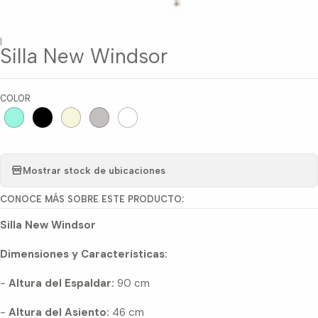
|
Silla New Windsor
COLOR
Mostrar stock de ubicaciones
CONOCE MÁS SOBRE ESTE PRODUCTO:
Silla New Windsor
Dimensiones y Caracteristicas:
-
Altura del Espaldar:
90 cm
-
Altura del Asiento:
46 cm