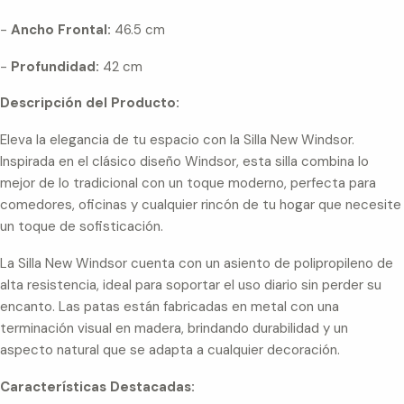
-
Ancho Frontal:
46.5 cm
-
Profundidad:
42 cm
Descripción del Producto:
Eleva la elegancia de tu espacio con la Silla New Windsor.
Inspirada en el clásico diseño Windsor, esta silla combina lo
mejor de lo tradicional con un toque moderno, perfecta para
comedores, oficinas y cualquier rincón de tu hogar que necesite
un toque de sofisticación.
La Silla New Windsor cuenta con un asiento de polipropileno de
alta resistencia, ideal para soportar el uso diario sin perder su
encanto. Las patas están fabricadas en metal con una
terminación visual en madera, brindando durabilidad y un
aspecto natural que se adapta a cualquier decoración.
Características Destacadas: