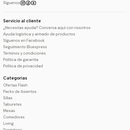
Síguenos
Servicio al cliente
¿Necesitas ayuda? Conversa aquí con nosotros
Ayuda logistica y armado de productos
Síguenos en Facebook
Seguimiento Bluexpress
Términos y condiciones
Política de garantía
Política de privacidad
Categorias
Ofertas Flash
Packs de Asientos
Sillas
Taburetes
Mesas
Comedores
Living
Dormitorio