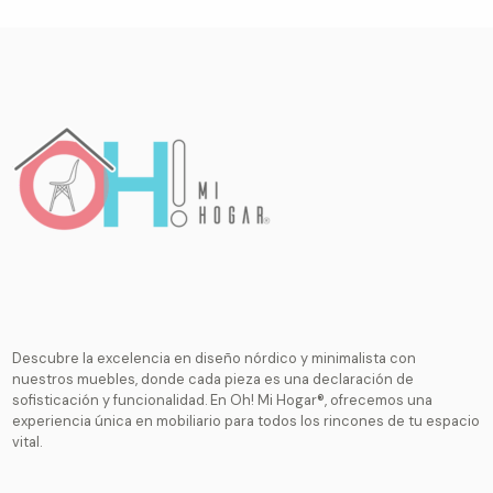
Descubre la excelencia en diseño nórdico y minimalista con
nuestros muebles, donde cada pieza es una declaración de
sofisticación y funcionalidad. En Oh! Mi Hogar®, ofrecemos una
experiencia única en mobiliario para todos los rincones de tu espacio
vital.