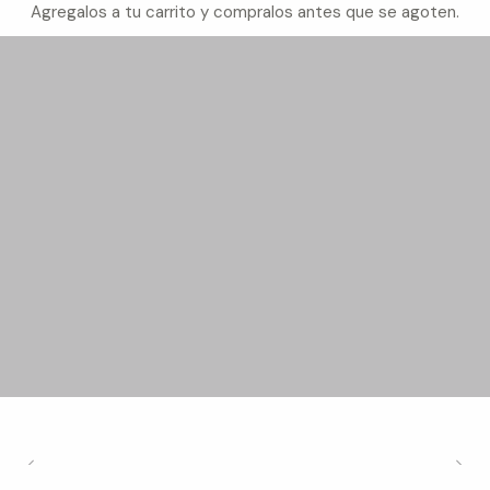
Agregalos a tu carrito y compralos antes que se agoten.