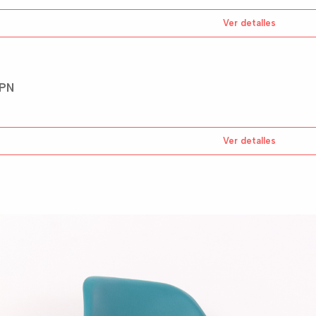
Ver detalles
 PN
Ver detalles