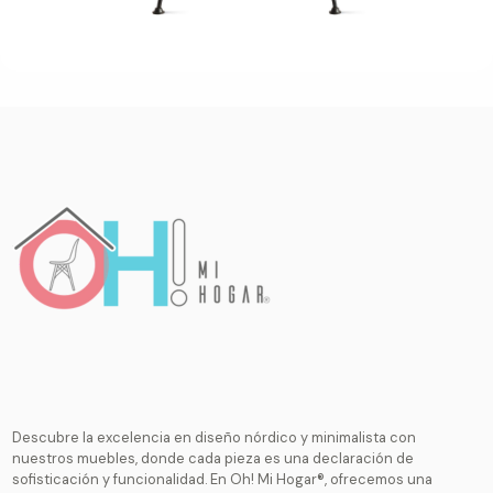
Descubre la excelencia en diseño nórdico y minimalista con
nuestros muebles, donde cada pieza es una declaración de
sofisticación y funcionalidad. En Oh! Mi Hogar®, ofrecemos una