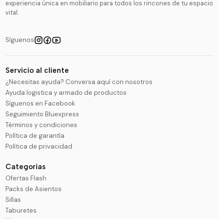
experiencia única en mobiliario para todos los rincones de tu espacio
vital.
Síguenos
Servicio al cliente
¿Necesitas ayuda? Conversa aquí con nosotros
Ayuda logistica y armado de productos
Síguenos en Facebook
Seguimiento Bluexpress
Términos y condiciones
Política de garantía
Política de privacidad
Categorias
Ofertas Flash
Packs de Asientos
Sillas
Taburetes