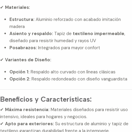
✔
Materiales:
Estructura:
Aluminio reforzado con acabado imitación
madera
Asiento y respaldo:
Tapiz de
textileno impermeable
,
diseñado para resistir humedad y rayos UV
Posabrazos:
Integrados para mayor confort
✔
Variantes de Diseño:
Opción 1:
Respaldo alto curvado con líneas clásicas
Opción 2:
Respaldo redondeado con diseño vanguardista
Beneficios y Características:
✔
Máxima resistencia:
Materiales diseñados para resistir uso
intensivo, ideales para hogares y negocios.
✔
Apto para exteriores:
Su estructura de aluminio y tapiz de
textileno garantizan durabilidad frente a la intemperie.