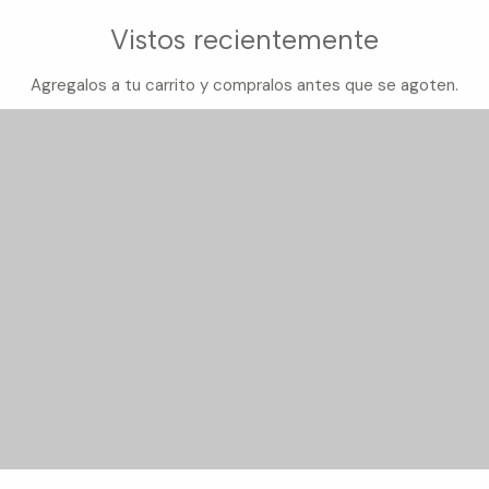
Vistos recientemente
Agregalos a tu carrito y compralos antes que se agoten.