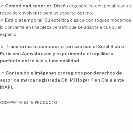
✔
Comodidad superior:
Diseño ergonómico con posabrazos y
respaldo envolvente para un soporte óptimo.
✔
Estilo atemporal:
Su estética clásica con toques modernos
lo convierte en una pieza versátil que se adapta a cualquier
espacio.
🔹
Transforma tu comedor o terraza con el Sitial Bistro
Paris con Apoyabrazos y experimenta el equilibrio
perfecto entre lujo y funcionalidad.
📌
Contenido e imágenes protegidos por derechos de
autor de marca registrada Oh! Mi Hogar ® en Chile ante
INAPI.
COMPARTIR ESTE PRODUCTO