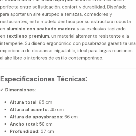
perfecta entre sofisticación, confort y durabilidad. Diseñado
para aportar un aire europeo a terrazas, comedores y
restaurantes, este modelo destaca por su estructura robusta
en
aluminio con acabado madera
y su exclusivo tapizado
en
textileno premium
, un material altamente resistente a la
intemperie. Su diseño ergonómico con posabrazos garantiza una
experiencia de descanso inigualable, ideal para largas reuniones
al aire libre o interiores de estilo contemporáneo.
Especificaciones Técnicas:
✔
Dimensiones:
Altura total:
85 cm
Altura al asiento:
45 cm
Altura de apoyabrazos:
66 cm
Ancho total:
58 cm
Profundidad:
57 cm