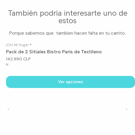
También podría interesarte uno de
estos
Porque sabemos que tambien hacen falta en tu carrito.
|
Oh! Mi Hogar ®
Pack de 2 Sitiales Bistro Paris de Textileno
142.990 CLP
Ver opciones