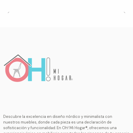
Descubre la excelencia en diseño nórdico y minimalista con
nuestros muebles, donde cada pieza es una declaración de
sofisticación y funcionalidad. En Oh! Mi Hogar®, ofrecemos una