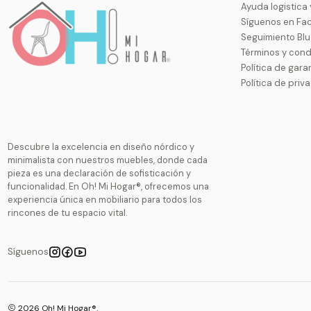
Ayuda logistica
Síguenos en Fa
Seguimiento Bl
Términos y cond
Política de gara
Política de priv
Descubre la excelencia en diseño nórdico y
minimalista con nuestros muebles, donde cada
pieza es una declaración de sofisticación y
funcionalidad. En Oh! Mi Hogar®, ofrecemos una
experiencia única en mobiliario para todos los
rincones de tu espacio vital.
Síguenos
2026 Oh! Mi Hogar®.