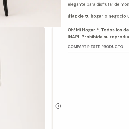
elegante para disfrutar de mo
¡Haz de tu hogar o negocio 
Oh! Mi Hogar ®. Todos los 
INAPI. Prohibida su reproduc
COMPARTIR ESTE PRODUCTO