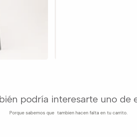
ién podría interesarte uno de 
Porque sabemos que tambien hacen falta en tu carrito.