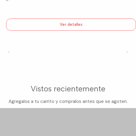
Ver detalles
Vistos recientemente
Agregalos a tu carrito y compralos antes que se agoten.