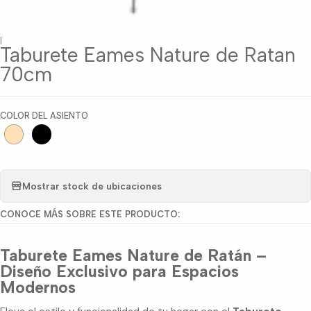
|
Taburete Eames Nature de Ratan
70cm
COLOR DEL ASIENTO
Mostrar stock de ubicaciones
CONOCE MÁS SOBRE ESTE PRODUCTO:
Taburete Eames Nature de Ratán –
Diseño Exclusivo para Espacios
Modernos