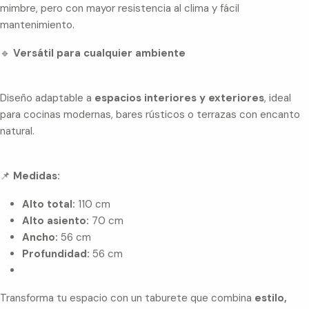
mimbre, pero con mayor resistencia al clima y fácil
mantenimiento.
🔹
Versátil para cualquier ambiente
Diseño adaptable a
espacios interiores y exteriores
, ideal
para cocinas modernas, bares rústicos o terrazas con encanto
natural.
📌
Medidas:
Alto total:
110 cm
Alto asiento:
70 cm
Ancho:
56 cm
Profundidad:
56 cm
Transforma tu espacio con un taburete que combina
estilo,