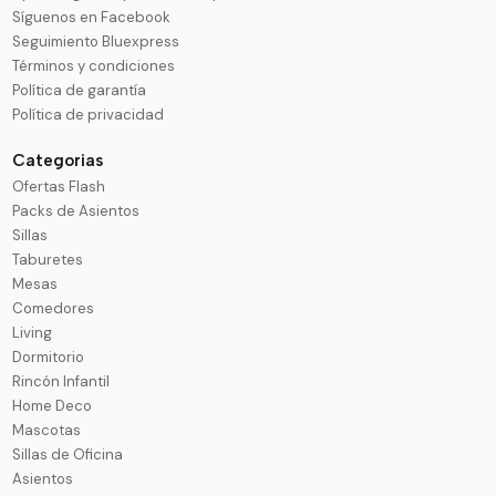
Síguenos en Facebook
Seguimiento Bluexpress
Términos y condiciones
Política de garantía
Política de privacidad
Categorias
Ofertas Flash
Packs de Asientos
Sillas
Taburetes
Mesas
Comedores
Living
Dormitorio
Rincón Infantil
Home Deco
Mascotas
Sillas de Oficina
Asientos