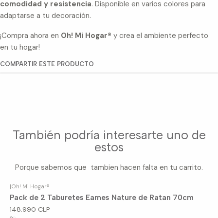
comodidad y resistencia
. Disponible en varios colores para
adaptarse a tu decoración.
¡Compra ahora en
Oh! Mi Hogar®
y crea el ambiente perfecto
en tu hogar!
COMPARTIR ESTE PRODUCTO
También podría interesarte uno de
estos
Porque sabemos que tambien hacen falta en tu carrito.
|
Oh! Mi Hogar®
Agotado
Pack de 2 Taburetes Eames Nature de Ratan 70cm
148.990 CLP