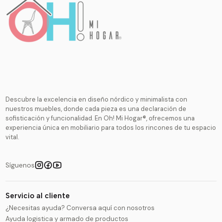
Descubre la excelencia en diseño nórdico y minimalista con
nuestros muebles, donde cada pieza es una declaración de
sofisticación y funcionalidad. En Oh! Mi Hogar®, ofrecemos una
experiencia única en mobiliario para todos los rincones de tu espacio
vital.
Síguenos
Servicio al cliente
¿Necesitas ayuda? Conversa aquí con nosotros
Ayuda logistica y armado de productos