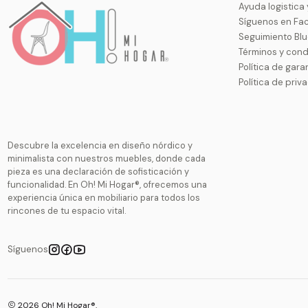
Ayuda logistica
Síguenos en Fa
Seguimiento Bl
Términos y cond
Política de gara
Política de priv
Descubre la excelencia en diseño nórdico y
minimalista con nuestros muebles, donde cada
pieza es una declaración de sofisticación y
funcionalidad. En Oh! Mi Hogar®, ofrecemos una
experiencia única en mobiliario para todos los
rincones de tu espacio vital.
Síguenos
2026 Oh! Mi Hogar®.