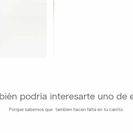
ién podría interesarte uno de 
Porque sabemos que tambien hacen falta en tu carrito.