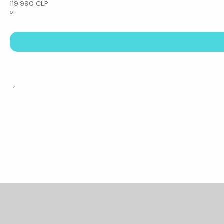
119.990 CLP