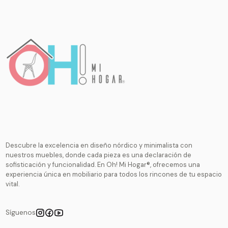
Descubre la excelencia en diseño nórdico y minimalista con
nuestros muebles, donde cada pieza es una declaración de
sofisticación y funcionalidad. En Oh! Mi Hogar®, ofrecemos una
experiencia única en mobiliario para todos los rincones de tu espacio
vital.
Síguenos