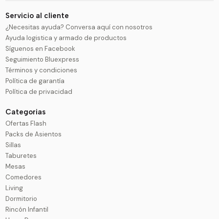
Servicio al cliente
¿Necesitas ayuda? Conversa aquí con nosotros
Ayuda logistica y armado de productos
Síguenos en Facebook
Seguimiento Bluexpress
Términos y condiciones
Política de garantía
Política de privacidad
Categorias
Ofertas Flash
Packs de Asientos
Sillas
Taburetes
Mesas
Comedores
Living
Dormitorio
Rincón Infantil