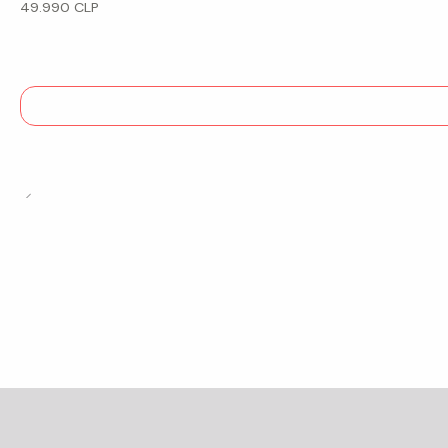
49.990 CLP