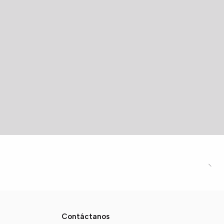
Contáctanos