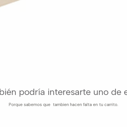
ién podría interesarte uno de 
Porque sabemos que tambien hacen falta en tu carrito.