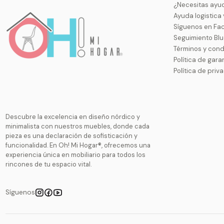
¿Necesitas ayu
Ayuda logistica
Síguenos en Fa
Seguimiento Bl
Términos y cond
Política de gara
Política de priv
Descubre la excelencia en diseño nórdico y
minimalista con nuestros muebles, donde cada
pieza es una declaración de sofisticación y
funcionalidad. En Oh! Mi Hogar®, ofrecemos una
experiencia única en mobiliario para todos los
rincones de tu espacio vital.
Síguenos