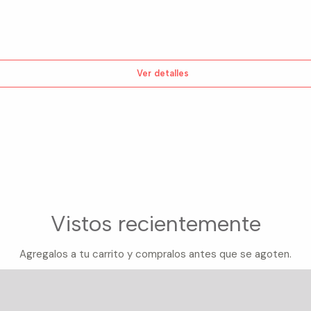
Ver detalles
Vistos recientemente
Agregalos a tu carrito y compralos antes que se agoten.