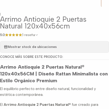
|
Arrimo Antioquie 2 Puertas
Natural 120x40x56cm
5.0
1 reseña
Mostrar stock de ubicaciones
CONOCE MÁS SOBRE ESTE PRODUCTO:
Arrimo Antioquie 2 Puertas Natural®
120x40x56CM | Diseño Rattan Minimalista con
Estilo Orgánico Premium
El equilibrio perfecto entre diseño natural, funcionalidad y
estética contemporánea.
El
Arrimo Antioquie 2 Puertas Natural®
fue creado para