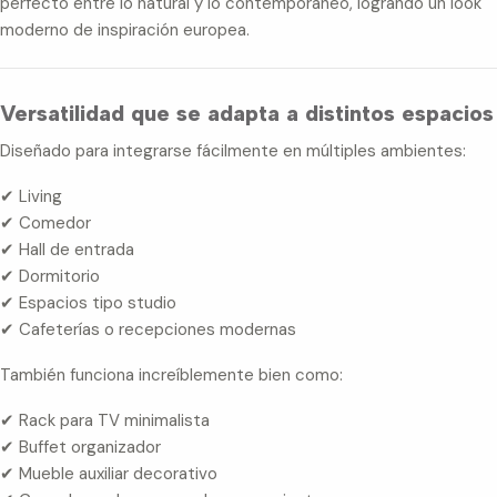
perfecto entre lo natural y lo contemporáneo, logrando un look
moderno de inspiración europea.
Versatilidad que se adapta a distintos espacios
Diseñado para integrarse fácilmente en múltiples ambientes:
✔ Living
✔ Comedor
✔ Hall de entrada
✔ Dormitorio
✔ Espacios tipo studio
✔ Cafeterías o recepciones modernas
También funciona increíblemente bien como:
✔ Rack para TV minimalista
✔ Buffet organizador
✔ Mueble auxiliar decorativo