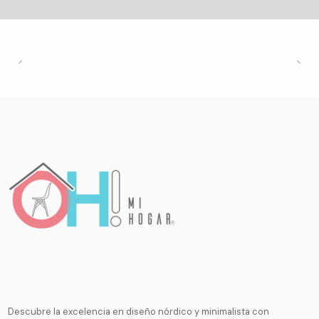
Descubre la excelencia en diseño nórdico y minimalista con