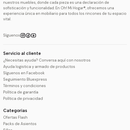
nuestros muebles, donde cada pieza es una declaración de
sofisticación y funcionalidad. En Oh! Mi Hogar®, ofrecemos una
experiencia única en mobiliario para todos los rincones de tu espacio
vital.
Síguenos
Servicio al cliente
¿Necesitas ayuda? Conversa aquí con nosotros
Ayuda logistica y armado de productos
Síguenos en Facebook
Seguimiento Bluexpress
Términos y condiciones
Política de garantía
Política de privacidad
Categorias
Ofertas Flash
Packs de Asientos