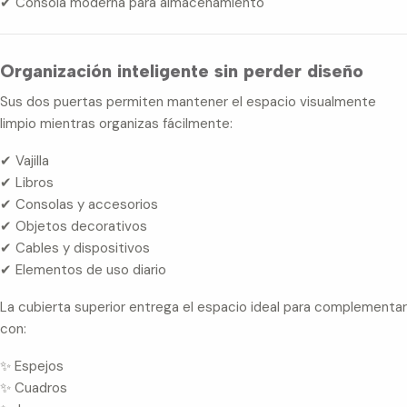
✔ Consola moderna para almacenamiento
Organización inteligente sin perder diseño
Sus dos puertas permiten mantener el espacio visualmente
limpio mientras organizas fácilmente:
✔ Vajilla
✔ Libros
✔ Consolas y accesorios
✔ Objetos decorativos
✔ Cables y dispositivos
✔ Elementos de uso diario
La cubierta superior entrega el espacio ideal para complementar
con:
✨ Espejos
✨ Cuadros