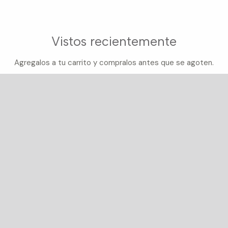
Vistos recientemente
Agregalos a tu carrito y compralos antes que se agoten.