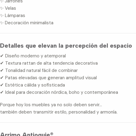
✨ Jarrones
✨ Velas
✨ Lámparas
✨ Decoración minimalista
Detalles que elevan la percepción del espacio
✔ Diseño moderno y atemporal
✔ Textura rattan de alta tendencia decorativa
✔ Tonalidad natural fácil de combinar
✔ Patas elevadas que generan amplitud visual
✔ Estética cálida y sofisticada
✔ Ideal para decoración nórdica, boho y contemporánea
Porque hoy los muebles ya no solo deben servir…
también deben transmitir estilo, personalidad y armonía.
Arrimo Antioquie®