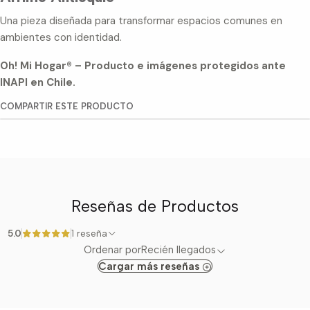
Una pieza diseñada para transformar espacios comunes en
ambientes con identidad.
Oh! Mi Hogar® – Producto e imágenes protegidos ante
INAPI en Chile.
COMPARTIR ESTE PRODUCTO
Reseñas de Productos
5.0
1 reseña
Ordenar por
Recién llegados
Cargar más reseñas