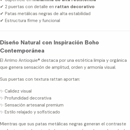
✔ 2 puertas con detalle en
rattan decorativo
✔ Patas metálicas negras de alta estabilidad
✔ Estructura firme y funcional
Diseño Natural con Inspiración Boho
Contemporánea
El Arrimo Antioquie® destaca por una estética limpia y orgánica
que genera sensación de amplitud, orden y armonía visual.
Sus puertas con textura rattan aportan:
✨ Calidez visual
✨ Profundidad decorativa
✨ Sensación artesanal premium
✨ Estilo relajado y sofisticado
Mientras que sus patas metálicas negras generan el contraste