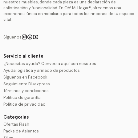
nuestros muebles, donde cada pieza es una declaración de
sofisticación y funcionalidad. En Oh! Mi Hogar®, ofrecemos una
experiencia única en mobiliario para todos los rincones de tu espacio
vital.
Síguenos
Servicio al cliente
¿Necesitas ayuda? Conversa aquí con nosotros
Ayuda logistica y armado de productos
Síguenos en Facebook
Seguimiento Bluexpress
Términos y condiciones
Política de garantía
Política de privacidad
Categorias
Ofertas Flash
Packs de Asientos
Sillas