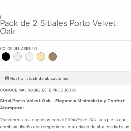
|
Pack de 2 Sitiales Porto Velvet
Oak
COLOR DEL ASIENTO
Mostrar stock de ubicaciones
CONOCE MÁS SOBRE ESTE PRODUCTO:
Sitial Porto Velvet Oak - Elegancia Minimalista y Confort
Atemporal
Transforma tus espacios con el
Sitial Porto Oak
, una pieza que
combina diseño contemporáneo, materiales de alta calidad y un