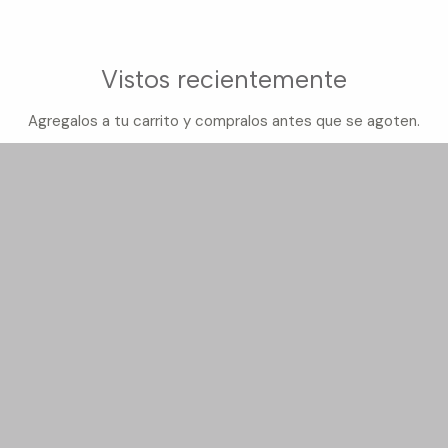
Vistos recientemente
Agregalos a tu carrito y compralos antes que se agoten.