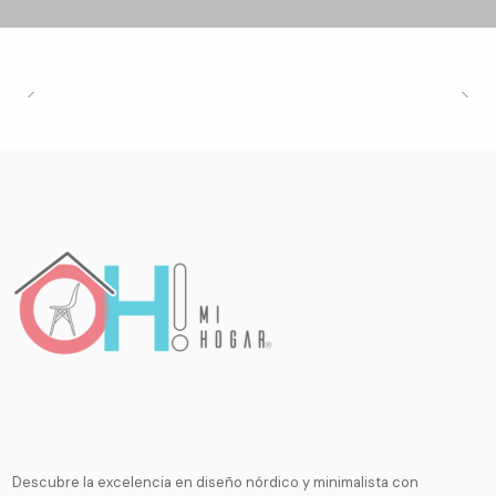
Descubre la excelencia en diseño nórdico y minimalista con