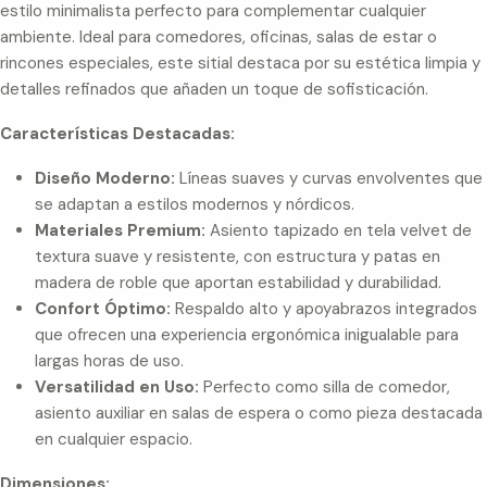
estilo minimalista perfecto para complementar cualquier
ambiente. Ideal para comedores, oficinas, salas de estar o
rincones especiales, este sitial destaca por su estética limpia y
detalles refinados que añaden un toque de sofisticación.
Características Destacadas:
Diseño Moderno:
Líneas suaves y curvas envolventes que
se adaptan a estilos modernos y nórdicos.
Materiales Premium:
Asiento tapizado en tela velvet de
textura suave y resistente, con estructura y patas en
madera de roble que aportan estabilidad y durabilidad.
Confort Óptimo:
Respaldo alto y apoyabrazos integrados
que ofrecen una experiencia ergonómica inigualable para
largas horas de uso.
Versatilidad en Uso:
Perfecto como silla de comedor,
asiento auxiliar en salas de espera o como pieza destacada
en cualquier espacio.
Dimensiones: