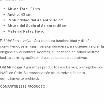
Altura Total:
91 cm
Ancho:
43 cm
Profundidad del Asiento:
44 cm
Altura del Suelo al Asiento:
48 cm
Material Patas:
Fierro
El
Sitial Porto Velvet Oak
combina funcionalidad y diseño,
convirtiéndose en una inversión duradera para quienes valoran la
elegancia y el confort. Además, su acabado en tonos neutros
facilita su integración en diversos estilos decorativos.
Oh! Mi Hogar ®
garantiza productos exclusivos, protegidos por
INAPI en Chile. Su reproducción sin autorización está
estrictamente prohibida.
COMPARTIR ESTE PRODUCTO