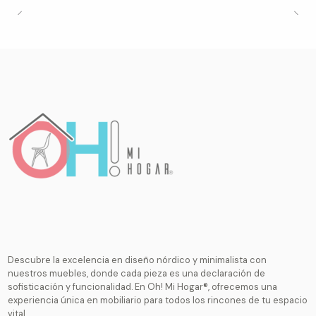
Descubre la excelencia en diseño nórdico y minimalista con
nuestros muebles, donde cada pieza es una declaración de
sofisticación y funcionalidad. En Oh! Mi Hogar®, ofrecemos una
experiencia única en mobiliario para todos los rincones de tu espacio
vital.