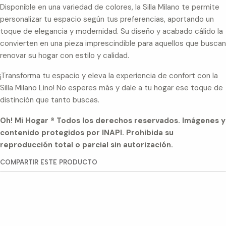
Disponible en una variedad de colores, la Silla Milano te permite
personalizar tu espacio según tus preferencias, aportando un
toque de elegancia y modernidad. Su diseño y acabado cálido la
convierten en una pieza imprescindible para aquellos que buscan
renovar su hogar con estilo y calidad.
¡Transforma tu espacio y eleva la experiencia de confort con la
Silla Milano Lino! No esperes más y dale a tu hogar ese toque de
distinción que tanto buscas.
Oh! Mi Hogar ® Todos los derechos reservados. Imágenes y
contenido protegidos por INAPI. Prohibida su
reproducción total o parcial sin autorización.
COMPARTIR ESTE PRODUCTO