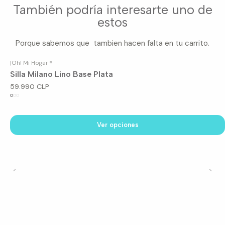
También podría interesarte uno de
estos
Porque sabemos que tambien hacen falta en tu carrito.
|
Oh! Mi Hogar ®
Silla Milano Lino Base Plata
59.990 CLP
Ver opciones