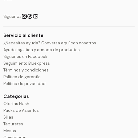
Síguenos
Servicio al cliente
¿Necesitas ayuda? Conversa aquí con nosotros
Ayuda logistica y armado de productos
Síguenos en Facebook
Seguimiento Bluexpress
Términos y condiciones
Política de garantía
Política de privacidad
Categorias
Ofertas Flash
Packs de Asientos
Sillas
Taburetes
Mesas
Comedores