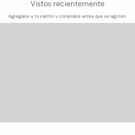
Vistos recientemente
Agregalos a tu carrito y compralos antes que se agoten.