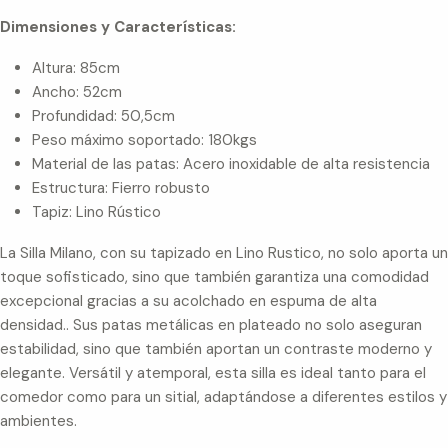
Dimensiones y Características:
Altura: 85cm
Ancho: 52cm
Profundidad: 50,5cm
Peso máximo soportado: 180kgs
Material de las patas: Acero inoxidable de alta resistencia
Estructura: Fierro robusto
Tapiz: Lino Rústico
La Silla Milano, con su tapizado en Lino Rustico, no solo aporta un
toque sofisticado, sino que también garantiza una comodidad
excepcional gracias a su acolchado en espuma de alta
densidad.. Sus patas metálicas en plateado no solo aseguran
estabilidad, sino que también aportan un contraste moderno y
elegante. Versátil y atemporal, esta silla es ideal tanto para el
comedor como para un sitial, adaptándose a diferentes estilos y
ambientes.