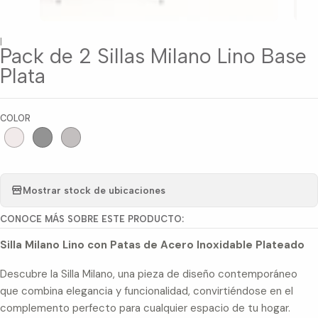
|
Pack de 2 Sillas Milano Lino Base
Plata
COLOR
Mostrar stock de ubicaciones
CONOCE MÁS SOBRE ESTE PRODUCTO:
Silla Milano Lino con Patas de Acero Inoxidable Plateado
Descubre la Silla Milano, una pieza de diseño contemporáneo
que combina elegancia y funcionalidad, convirtiéndose en el
complemento perfecto para cualquier espacio de tu hogar.