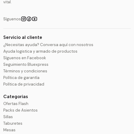
vital.
Síguenos
Servicio al cliente
¿Necesitas ayuda? Conversa aquí con nosotros
Ayuda logistica y armado de productos
Síguenos en Facebook
Seguimiento Bluexpress
Términos y condiciones
Política de garantía
Política de privacidad
Categorias
Ofertas Flash
Packs de Asientos
Sillas
Taburetes
Mesas