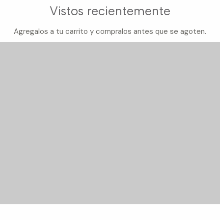
Vistos recientemente
Agregalos a tu carrito y compralos antes que se agoten.