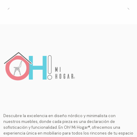
Descubre la excelencia en diseño nórdico y minimalista con
nuestros muebles, donde cada pieza es una declaración de
sofisticación y funcionalidad. En Oh! Mi Hogar®, ofrecemos una
experiencia única en mobiliario para todos los rincones de tu espacio