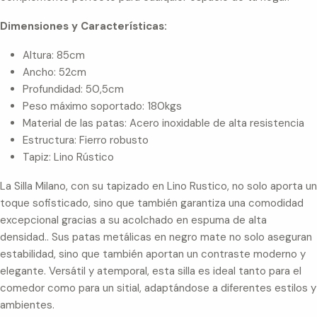
Dimensiones y Características:
Altura: 85cm
Ancho: 52cm
Profundidad: 50,5cm
Peso máximo soportado: 180kgs
Material de las patas: Acero inoxidable de alta resistencia
Estructura: Fierro robusto
Tapiz: Lino Rústico
La Silla Milano, con su tapizado en Lino Rustico, no solo aporta un
toque sofisticado, sino que también garantiza una comodidad
excepcional gracias a su acolchado en espuma de alta
densidad.. Sus patas metálicas en negro mate no solo aseguran
estabilidad, sino que también aportan un contraste moderno y
elegante. Versátil y atemporal, esta silla es ideal tanto para el
comedor como para un sitial, adaptándose a diferentes estilos y
ambientes.