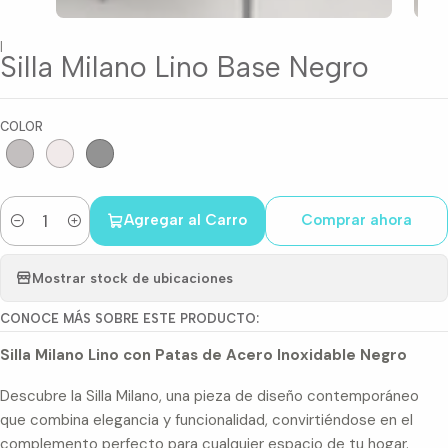
|
Silla Milano Lino Base Negro
COLOR
Agregar al Carro
Comprar ahora
Cantidad
Mostrar stock de ubicaciones
CONOCE MÁS SOBRE ESTE PRODUCTO:
Silla Milano Lino con Patas de Acero Inoxidable Negro
Descubre la Silla Milano, una pieza de diseño contemporáneo
que combina elegancia y funcionalidad, convirtiéndose en el
complemento perfecto para cualquier espacio de tu hogar.