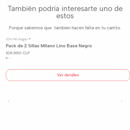
También podría interesarte uno de
estos
Porque sabemos que tambien hacen falta en tu carrito.
|
Oh! Mi Hogar ®
Agotado
Pack de 2 Sillas Milano Lino Base Negro
109.990 CLP
Ver detalles