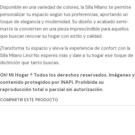
Disponible en una variedad de colores, la Silla Milano te permite
personalizar tu espacio según tus preferencias, aportando un
toque de elegancia y modernidad. Su diseño y acabado semi-
matte la convierten en una pieza imprescindible para aquellos
que buscan renovar su hogar con estilo y calidad.
¡Transforma tu espacio y eleva la experiencia de confort con la
Silla Milano Lino! No esperes más y dale a tu hogar ese toque de
distinción que tanto buscas.
Oh! Mi Hogar ® Todos los derechos reservados. Imágenes y
contenido protegidos por INAPI. Prohibida su
reproducción total o parcial sin autorización.
COMPARTIR ESTE PRODUCTO