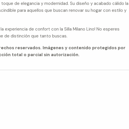
 toque de elegancia y modernidad. Su diseño y acabado cálido la
cindible para aquellos que buscan renovar su hogar con estilo y
la experiencia de confort con la Silla Milano Lino! No esperes
ue de distinción que tanto buscas.
erechos reservados. Imágenes y contenido protegidos por
ción total o parcial sin autorización.