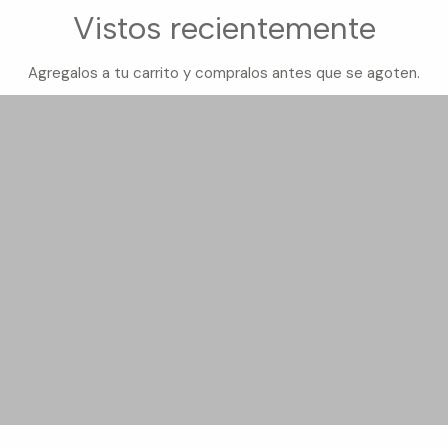
Vistos recientemente
Agregalos a tu carrito y compralos antes que se agoten.