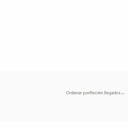
Ordenar por
Recién llegados