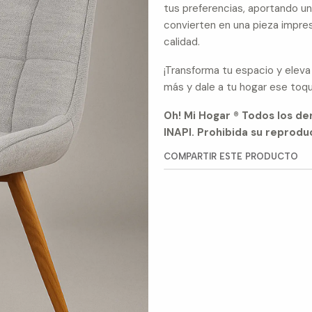
tus preferencias, aportando un
convierten en una pieza impres
calidad.
¡Transforma tu espacio y eleva 
más y dale a tu hogar ese toq
Oh! Mi Hogar ® Todos los d
INAPI. Prohibida su reproduc
COMPARTIR ESTE PRODUCTO