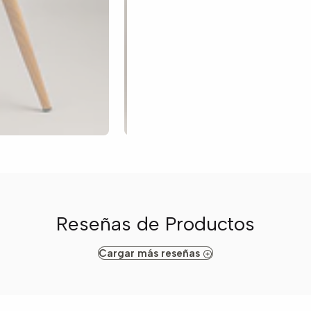
Reseñas de Productos
Cargar más reseñas