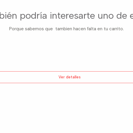
ién podría interesarte uno de 
Porque sabemos que tambien hacen falta en tu carrito.
Ver detalles