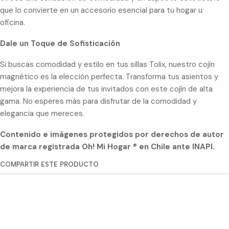
que lo convierte en un accesorio esencial para tu hogar u
oficina.
Dale un Toque de Sofisticación
Si buscas comodidad y estilo en tus sillas Tolix, nuestro cojín
magnético es la elección perfecta. Transforma tus asientos y
mejora la experiencia de tus invitados con este cojín de alta
gama. No esperes más para disfrutar de la comodidad y
elegancia que mereces.
Contenido e imágenes protegidos por derechos de autor
de marca registrada Oh! Mi Hogar
®
en Chile ante INAPI.
COMPARTIR ESTE PRODUCTO