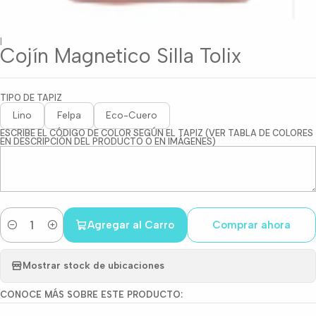
|
Cojín Magnetico Silla Tolix
TIPO DE TAPIZ
Lino
Felpa
Eco-Cuero
ESCRIBE EL CÓDIGO DE COLOR SEGÚN EL TAPIZ (VER TABLA DE COLORES
EN DESCRIPCIÓN DEL PRODUCTO O EN IMÁGENES)
Agregar al Carro
Comprar ahora
Cantidad
Mostrar stock de ubicaciones
CONOCE MÁS SOBRE ESTE PRODUCTO: