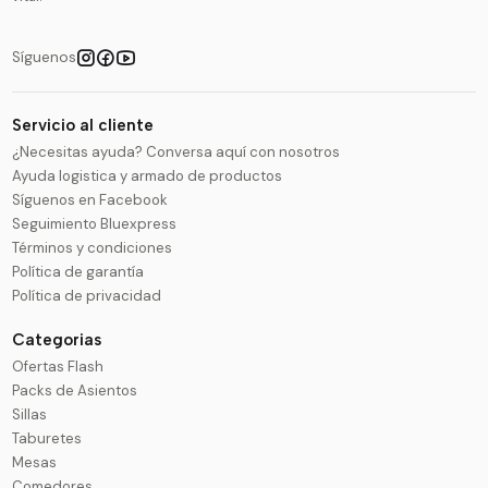
Síguenos
Servicio al cliente
¿Necesitas ayuda? Conversa aquí con nosotros
Ayuda logistica y armado de productos
Síguenos en Facebook
Seguimiento Bluexpress
Términos y condiciones
Política de garantía
Política de privacidad
Categorias
Ofertas Flash
Packs de Asientos
Sillas
Taburetes
Mesas
Comedores