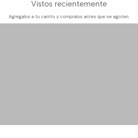
Vistos recientemente
Agregalos a tu carrito y compralos antes que se agoten.