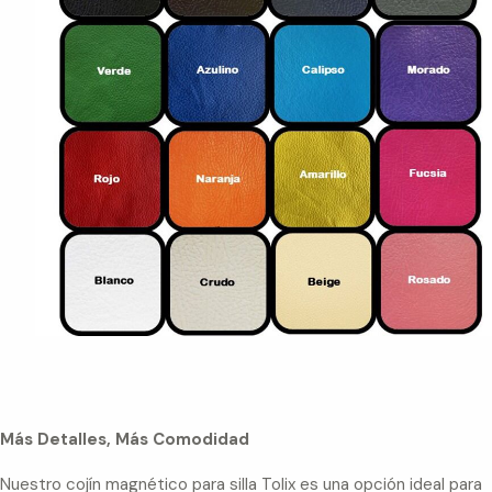
Más Detalles, Más Comodidad
Nuestro cojín magnético para silla Tolix es una opción ideal para