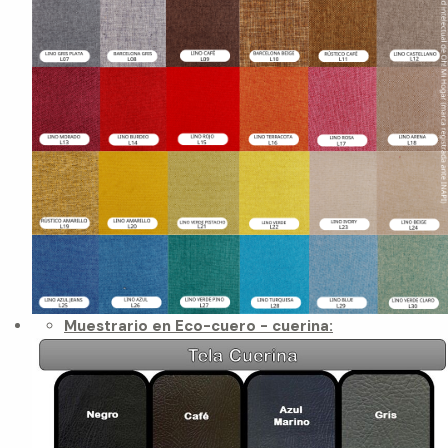
Muestrario en Eco-cuero - cuerina: