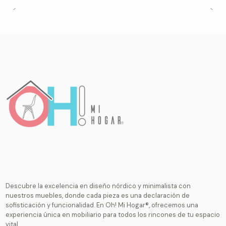
Descubre la excelencia en diseño nórdico y minimalista con
nuestros muebles, donde cada pieza es una declaración de
sofisticación y funcionalidad. En Oh! Mi Hogar®, ofrecemos una
experiencia única en mobiliario para todos los rincones de tu espacio
vital.