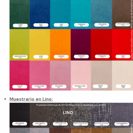
Muestrario en Lino: