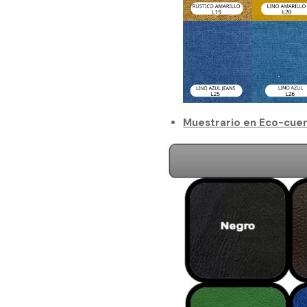
Muestrario en Eco-cuer