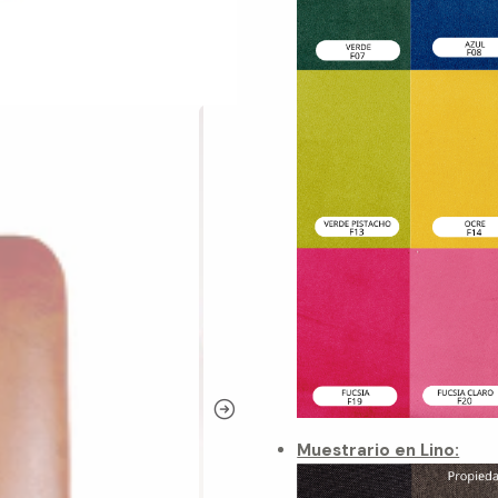
Muestrario en Lino: