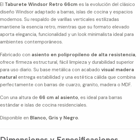
El
Taburete Windsor Retro 66cm
es la evolución del clásico
diseño Windsor adaptado a barras, islas de cocina y espacios
modernos. Su respaldo de varillas verticales estilizadas
mantiene la esencia retro, mientras que su formato elevado
aporta elegancia, funcionalidad y un look minimalista ideal para
ambientes contemporáneos.
Fabricado con
asiento en polipropileno de alta resistencia
,
ofrece firmeza estructural, fácil limpieza y durabilidad superior
para uso diario. Su base metálica con acabado
visual madera
natural
entrega estabilidad y una estética cálida que combina
perfectamente con barras de cuarzo, granito, madera o MDF.
Con una altura de
66 cm al asiento
, es ideal para barras
estándar e islas de cocina residenciales.
Disponible en
Blanco, Gris y Negro
.
Dimensiones y Especificaciones