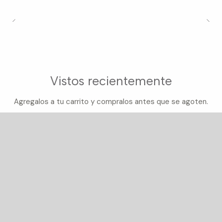
Vistos recientemente
Agregalos a tu carrito y compralos antes que se agoten.