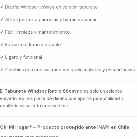
✔ Diseño Windsor icónico en versión taburete
✔ Altura perfecta para islas y barras estándar
✔ Fácil limpieza y mantenimiento
✔ Estructura firme y estable
✔ Ligero y funcional
✔ Combina con cocinas modernas, minimalistas y escandinavas
El
Taburete Windsor Retro 66cm
no es solo un asiento
elevado: es una pieza de diseño que aporta personalidad y
equilibrio visual a tu cocina o bar.
Oh! Mi Hogar® – Producto protegido ante INAPI en Chile