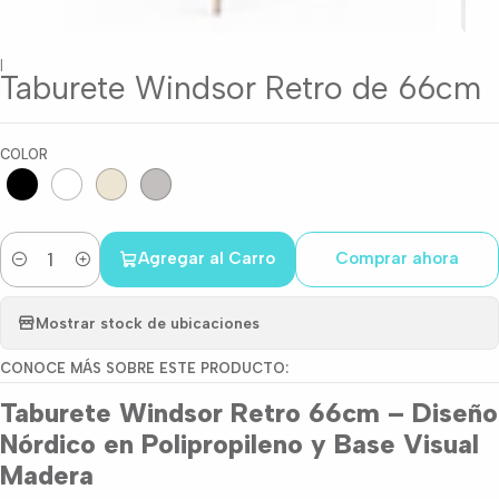
|
Taburete Windsor Retro de 66cm
COLOR
Agregar al Carro
Comprar ahora
Cantidad
Mostrar stock de ubicaciones
CONOCE MÁS SOBRE ESTE PRODUCTO:
Taburete Windsor Retro 66cm – Diseño
Nórdico en Polipropileno y Base Visual
Madera