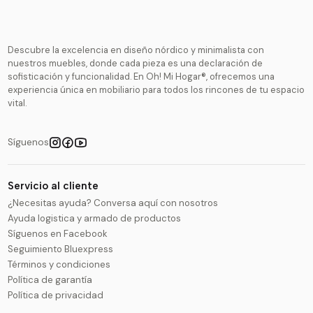
Descubre la excelencia en diseño nórdico y minimalista con
nuestros muebles, donde cada pieza es una declaración de
sofisticación y funcionalidad. En Oh! Mi Hogar®, ofrecemos una
experiencia única en mobiliario para todos los rincones de tu espacio
vital.
Síguenos
Servicio al cliente
¿Necesitas ayuda? Conversa aquí con nosotros
Ayuda logistica y armado de productos
Síguenos en Facebook
Seguimiento Bluexpress
Términos y condiciones
Política de garantía
Política de privacidad