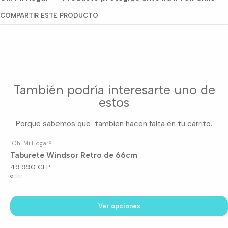
COMPARTIR ESTE PRODUCTO
También podría interesarte uno de
estos
Porque sabemos que tambien hacen falta en tu carrito.
|
Oh! Mi Hogar®
Taburete Windsor Retro de 66cm
49.990 CLP
Ver opciones