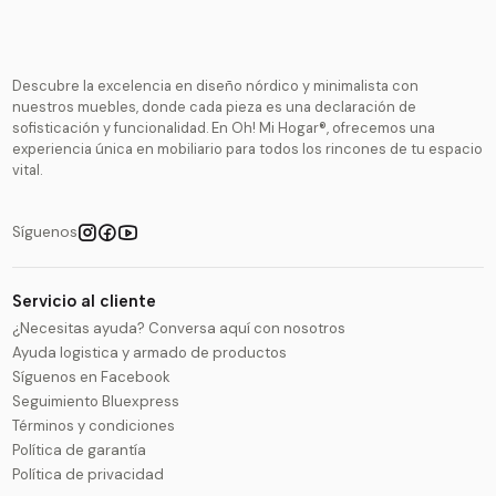
Descubre la excelencia en diseño nórdico y minimalista con
nuestros muebles, donde cada pieza es una declaración de
sofisticación y funcionalidad. En Oh! Mi Hogar®, ofrecemos una
experiencia única en mobiliario para todos los rincones de tu espacio
vital.
Síguenos
Servicio al cliente
¿Necesitas ayuda? Conversa aquí con nosotros
Ayuda logistica y armado de productos
Síguenos en Facebook
Seguimiento Bluexpress
Términos y condiciones
Política de garantía
Política de privacidad