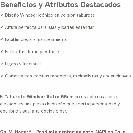
Beneficios y Atributos Destacados
✔ Diseño Windsor icónico en versión taburete
✔ Altura perfecta para islas y barras estándar
✔ Fácil limpieza y mantenimiento
✔ Estructura firme y estable
✔ Ligero y funcional
✔ Combina con cocinas modernas, minimalistas y escandinavas
El
Taburete Windsor Retro 66cm
no es solo un asiento
elevado: es una pieza de diseño que aporta personalidad y
equilibrio visual a tu cocina o bar.
Oh! Mi Hogar® – Producto protegido ante INAPI en Chile