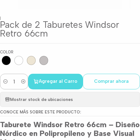
|
Pack de 2 Taburetes Windsor
Retro 66cm
COLOR
Agregar al Carro
Comprar ahora
Cantidad
Mostrar stock de ubicaciones
CONOCE MÁS SOBRE ESTE PRODUCTO:
Taburete Windsor Retro 66cm – Diseño
Nórdico en Polipropileno y Base Visual