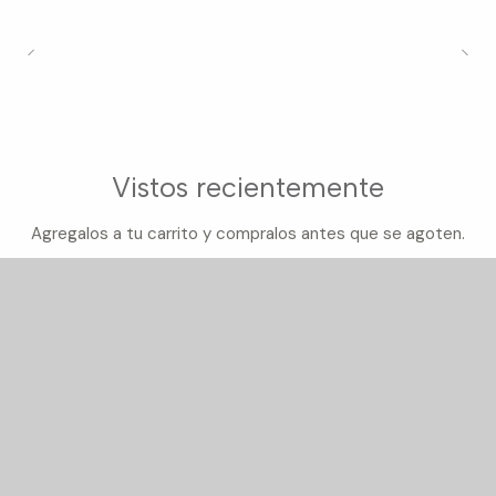
Vistos recientemente
Agregalos a tu carrito y compralos antes que se agoten.