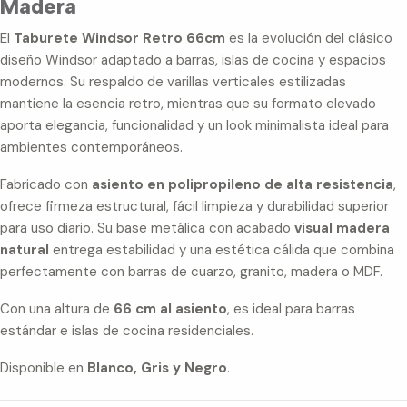
Madera
El
Taburete Windsor Retro 66cm
es la evolución del clásico
diseño Windsor adaptado a barras, islas de cocina y espacios
modernos. Su respaldo de varillas verticales estilizadas
mantiene la esencia retro, mientras que su formato elevado
aporta elegancia, funcionalidad y un look minimalista ideal para
ambientes contemporáneos.
Fabricado con
asiento en polipropileno de alta resistencia
,
ofrece firmeza estructural, fácil limpieza y durabilidad superior
para uso diario. Su base metálica con acabado
visual madera
natural
entrega estabilidad y una estética cálida que combina
perfectamente con barras de cuarzo, granito, madera o MDF.
Con una altura de
66 cm al asiento
, es ideal para barras
estándar e islas de cocina residenciales.
Disponible en
Blanco, Gris y Negro
.