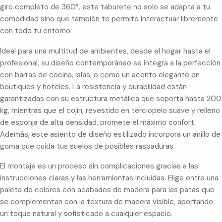
giro completo de 360°, este taburete no solo se adapta a tu
comodidad sino que también te permite interactuar libremente
con todo tu entorno.
Ideal para una multitud de ambientes, desde el hogar hasta el
profesional, su diseño contemporáneo se integra a la perfección
con barras de cocina, islas, o como un acento elegante en
boutiques y hoteles. La resistencia y durabilidad están
garantizadas con su estructura metálica que soporta hasta 200
kg, mientras que el cojín, revestido en terciopelo suave y relleno
de esponja de alta densidad, promete el máximo confort.
Además, este asiento de diseño estilizado incorpora un anillo de
goma que cuida tus suelos de posibles raspaduras.
El montaje es un proceso sin complicaciones gracias a las
instrucciones claras y las herramientas incluidas. Elige entre una
paleta de colores con acabados de madera para las patas que
se complementan con la textura de madera visible, aportando
un toque natural y sofisticado a cualquier espacio.