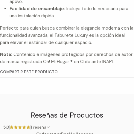
apoyo.
Facilidad de ensamblaje:
Incluye todo lo necesario para
una instalación rápida.
Perfecto para quien busca combinar la elegancia moderna con la
funcionalidad avanzada, el Taburete Luxury es la opción ideal
para elevar el estándar de cualquier espacio.
Nota:
Contenido e imágenes protegidos por derechos de autor
de marca registrada Oh! Mi Hogar ® en Chile ante INAPI.
COMPARTIR ESTE PRODUCTO
Reseñas de Productos
5.0
1 reseña