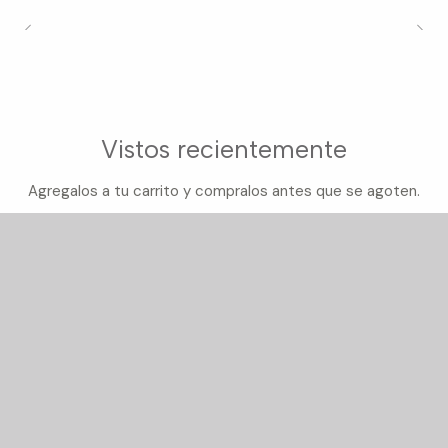
Vistos recientemente
Agregalos a tu carrito y compralos antes que se agoten.