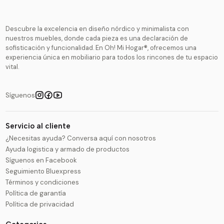
Descubre la excelencia en diseño nórdico y minimalista con
nuestros muebles, donde cada pieza es una declaración de
sofisticación y funcionalidad. En Oh! Mi Hogar®, ofrecemos una
experiencia única en mobiliario para todos los rincones de tu espacio
vital.
Síguenos
Servicio al cliente
¿Necesitas ayuda? Conversa aquí con nosotros
Ayuda logistica y armado de productos
Síguenos en Facebook
Seguimiento Bluexpress
Términos y condiciones
Política de garantía
Política de privacidad