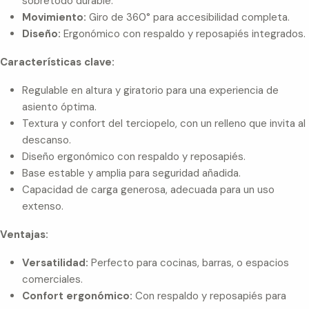
sobretodo durable.
Movimiento:
Giro de 360° para accesibilidad completa.
Diseño:
Ergonómico con respaldo y reposapiés integrados.
Características clave:
Regulable en altura y giratorio para una experiencia de
asiento óptima.
Textura y confort del terciopelo, con un relleno que invita al
descanso.
Diseño ergonómico con respaldo y reposapiés.
Base estable y amplia para seguridad añadida.
Capacidad de carga generosa, adecuada para un uso
extenso.
Ventajas:
Versatilidad:
Perfecto para cocinas, barras, o espacios
comerciales.
Confort ergonómico:
Con respaldo y reposapiés para