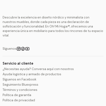
Descubre la excelencia en diseño nórdico y minimalista con
nuestros muebles, donde cada pieza es una declaración de
sofisticación y funcionalidad. En Oh! Mi Hogar®, ofrecemos una
experiencia única en mobiliario para todos los rincones de tu espacio
vital.
Síguenos
Servicio al cliente
¿Necesitas ayuda? Conversa aquí con nosotros
Ayuda logistica y armado de productos
Síguenos en Facebook
Seguimiento Bluexpress
Términos y condiciones
Política de garantía
Política de privacidad