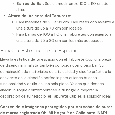
Barras de Bar
: Suelen medir entre 100 a 110 cm de
altura.
Altura del Asiento del Taburete
:
Para mesones de 90 a 95 cm: Taburetes con asiento a
una altura de 65 a 70 cm son ideales.
Para barras de 100 a 110 cm: Taburetes con asiento a
una altura de 75 a 80 cm son los más adecuados.
Eleva la Estética de tu Espacio
Eleva la estética de tu espacio con el Taburete Cup, una pieza
de diseño minimalista también conocida como piso bar. Su
combinación de materiales de alta calidad y diseño práctico lo
convierte en la elección perfecta para quienes buscan
funcionalidad y estilo en una sola pieza. Ya sea que desees
añadir un toque contemporáneo a tu hogar o mejorar la
decoración de tu negocio, el Taburete Cup es la solución ideal.
Contenido e imágenes protegidos por derechos de autor
de marca registrada Oh! Mi Hogar ® en Chile ante INAPI.