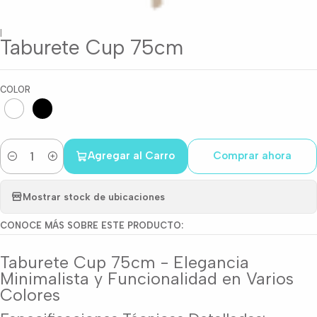
|
Taburete Cup 75cm
COLOR
Agregar al Carro
Comprar ahora
Cantidad
Mostrar stock de ubicaciones
CONOCE MÁS SOBRE ESTE PRODUCTO:
Taburete Cup 75cm - Elegancia
Minimalista y Funcionalidad en Varios
Colores