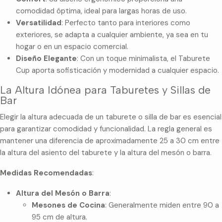
comodidad óptima, ideal para largas horas de uso.
Versatilidad
: Perfecto tanto para interiores como
exteriores, se adapta a cualquier ambiente, ya sea en tu
hogar o en un espacio comercial.
Diseño Elegante
: Con un toque minimalista, el Taburete
Cup aporta sofisticación y modernidad a cualquier espacio.
La Altura Idónea para Taburetes y Sillas de
Bar
Elegir la altura adecuada de un taburete o silla de bar es esencial
para garantizar comodidad y funcionalidad. La regla general es
mantener una diferencia de aproximadamente 25 a 30 cm entre
la altura del asiento del taburete y la altura del mesón o barra.
Medidas Recomendadas
:
Altura del Mesón o Barra
:
Mesones de Cocina
: Generalmente miden entre 90 a
95 cm de altura.