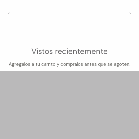
Vistos recientemente
Agregalos a tu carrito y compralos antes que se agoten.