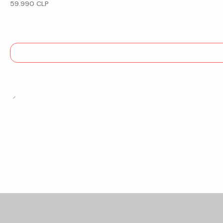
59.990 CLP