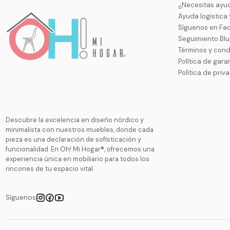
¿Necesitas ayu
Ayuda logistica
Síguenos en Fa
Seguimiento Bl
Términos y cond
Política de gara
Política de priv
Descubre la excelencia en diseño nórdico y
minimalista con nuestros muebles, donde cada
pieza es una declaración de sofisticación y
funcionalidad. En Oh! Mi Hogar®, ofrecemos una
experiencia única en mobiliario para todos los
rincones de tu espacio vital.
Síguenos