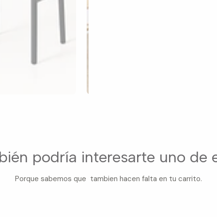
ién podría interesarte uno de 
Porque sabemos que tambien hacen falta en tu carrito.