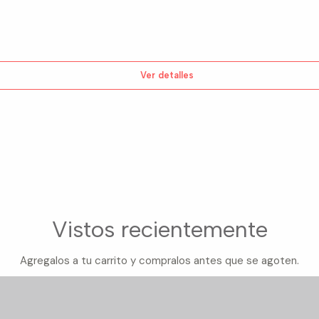
Ver detalles
Vistos recientemente
Agregalos a tu carrito y compralos antes que se agoten.