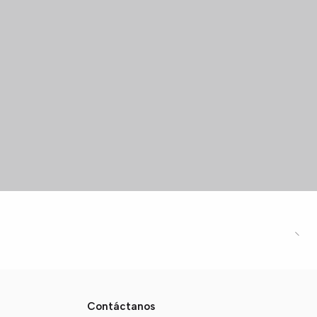
Contáctanos