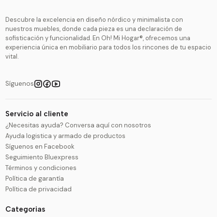
Descubre la excelencia en diseño nórdico y minimalista con
nuestros muebles, donde cada pieza es una declaración de
sofisticación y funcionalidad. En Oh! Mi Hogar®, ofrecemos una
experiencia única en mobiliario para todos los rincones de tu espacio
vital.
Síguenos
Servicio al cliente
¿Necesitas ayuda? Conversa aquí con nosotros
Ayuda logistica y armado de productos
Síguenos en Facebook
Seguimiento Bluexpress
Términos y condiciones
Política de garantía
Política de privacidad
Categorias