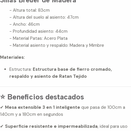
Sillas Breuer de Madera
- Altura total: 83cm
- Altura del suelo al asiento: 47cm
- Ancho: 46cm
- Profundidad asiento: 44cm
- Material Patas: Acero Plata
- Material asiento y respaldo: Madera y Mimbre
Materiales:
Estructura:
Estructura base de fierro cromado,
respaldo y asiento de Ratan Tejido
⭐ Beneficios destacados
✔
Mesa extensible 3 en 1 inteligente
que pasa de 100cm a
140cm y a 180cm en segundos
✔
Superficie resistente e impermeabilizada
, ideal para uso