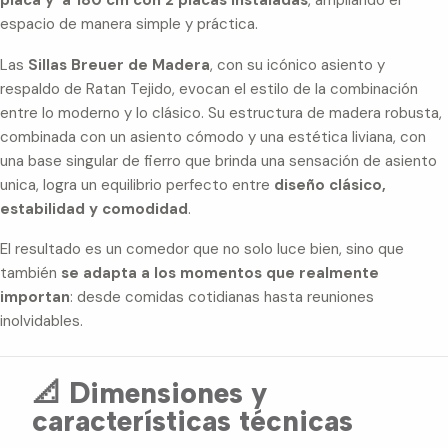
espacio de manera simple y práctica.
Las
Sillas Breuer de Madera
, con su icónico asiento y
respaldo de Ratan Tejido, evocan el estilo de la combinación
entre lo moderno y lo clásico. Su estructura de madera robusta,
combinada con un asiento cómodo y una estética liviana, con
una base singular de fierro que brinda una sensación de asiento
unica, logra un equilibrio perfecto entre
diseño clásico,
estabilidad y comodidad
.
El resultado es un comedor que no solo luce bien, sino que
también
se adapta a los momentos que realmente
importan
: desde comidas cotidianas hasta reuniones
inolvidables.
📐 Dimensiones y
características técnicas