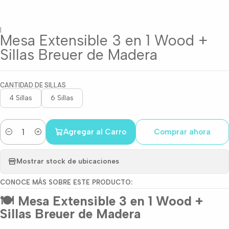
|
Mesa Extensible 3 en 1 Wood +
Sillas Breuer de Madera
CANTIDAD DE SILLAS
4 Sillas
6 Sillas
Agregar al Carro
Comprar ahora
Cantidad
Mostrar stock de ubicaciones
CONOCE MÁS SOBRE ESTE PRODUCTO:
🍽️ Mesa Extensible 3 en 1 Wood +
Sillas Breuer de Madera