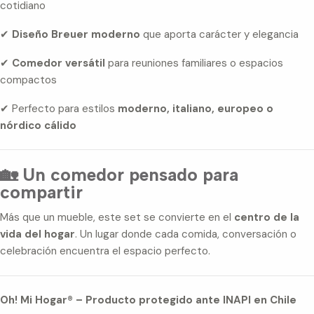
cotidiano
✔
Diseño Breuer moderno
que aporta carácter y elegancia
✔
Comedor versátil
para reuniones familiares o espacios
compactos
✔ Perfecto para estilos
moderno, italiano, europeo o
nórdico cálido
🏡 Un comedor pensado para
compartir
Más que un mueble, este set se convierte en el
centro de la
vida del hogar
. Un lugar donde cada comida, conversación o
celebración encuentra el espacio perfecto.
Oh! Mi Hogar® – Producto protegido ante INAPI en Chile