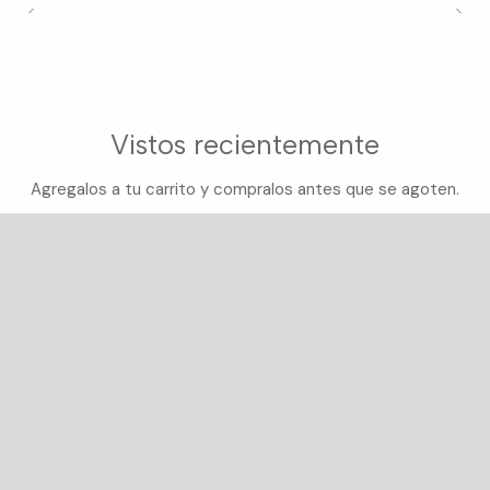
Vistos recientemente
Agregalos a tu carrito y compralos antes que se agoten.