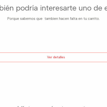
ién podría interesarte uno de 
Porque sabemos que tambien hacen falta en tu carrito.
Ver detalles