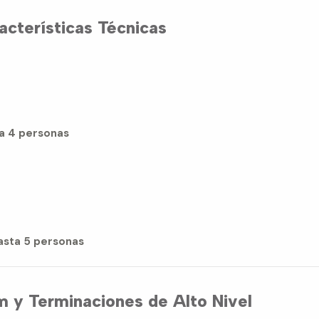
cterísticas Técnicas
 a 4 personas
asta 5 personas
 y Terminaciones de Alto Nivel