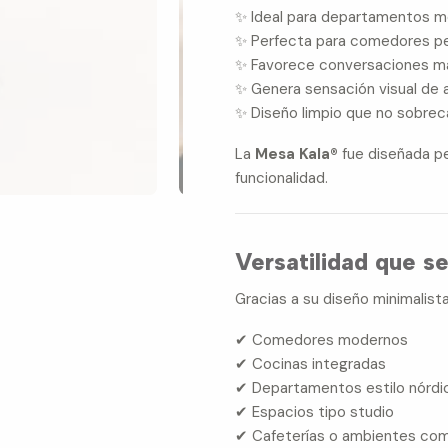
✨ Ideal para departamentos 
✨ Perfecta para comedores p
✨ Favorece conversaciones m
✨ Genera sensación visual de 
✨ Diseño limpio que no sobrec
La
Mesa Kala®
fue diseñada pe
funcionalidad.
Versatilidad que s
Gracias a su diseño minimalis
✔ Comedores modernos
✔ Cocinas integradas
✔ Departamentos estilo nórdi
✔ Espacios tipo studio
✔ Cafeterías o ambientes com