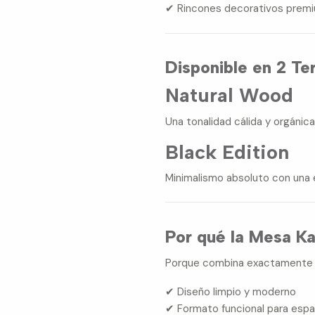
✔ Rincones decorativos prem
Disponible en 2 Te
Natural Wood
Una tonalidad cálida y orgáni
Black Edition
Minimalismo absoluto con una 
Por qué la Mesa Ka
Porque combina exactamente l
✔ Diseño limpio y moderno
✔ Formato funcional para espa