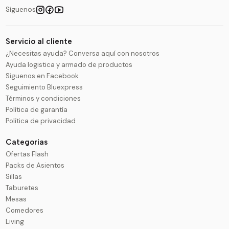
Síguenos
Servicio al cliente
¿Necesitas ayuda? Conversa aquí con nosotros
Ayuda logistica y armado de productos
Síguenos en Facebook
Seguimiento Bluexpress
Términos y condiciones
Política de garantía
Política de privacidad
Categorias
Ofertas Flash
Packs de Asientos
Sillas
Taburetes
Mesas
Comedores
Living