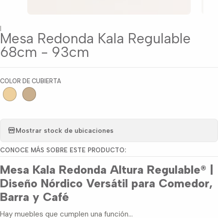
|
Mesa Redonda Kala Regulable
68cm - 93cm
COLOR DE CUBIERTA
Mostrar stock de ubicaciones
CONOCE MÁS SOBRE ESTE PRODUCTO:
Mesa Kala Redonda Altura Regulable® |
Diseño Nórdico Versátil para Comedor,
Barra y Café
Hay muebles que cumplen una función…