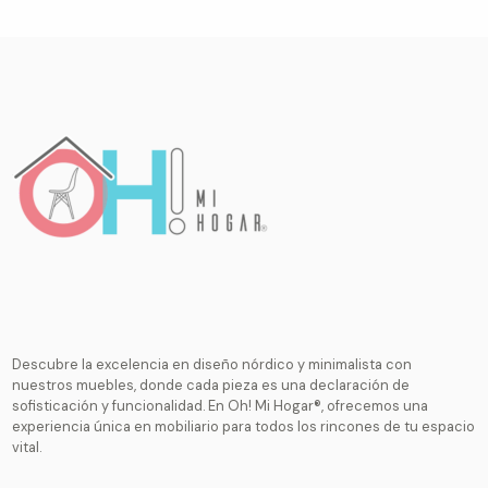
Descubre la excelencia en diseño nórdico y minimalista con
nuestros muebles, donde cada pieza es una declaración de
sofisticación y funcionalidad. En Oh! Mi Hogar®, ofrecemos una
experiencia única en mobiliario para todos los rincones de tu espacio
vital.