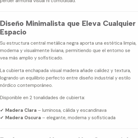
perder armonía visual ni comodidad.
Diseño Minimalista que Eleva Cualquier
Espacio
Su estructura central metálica negra aporta una estética limpia,
moderna y visualmente liviana, permitiendo que el entorno se
vea más amplio y sofisticado.
La cubierta enchapada visual madera añade calidez y textura,
logrando un equilibrio perfecto entre diseño industrial y estilo
nórdico contemporáneo.
Disponible en 2 tonalidades de cubierta:
✔
Madera Clara
– luminosa, cálida y escandinava
✔
Madera Oscura
– elegante, moderna y sofisticada