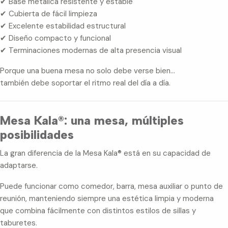
✔ Base metálica resistente y estable
✔ Cubierta de fácil limpieza
✔ Excelente estabilidad estructural
✔ Diseño compacto y funcional
✔ Terminaciones modernas de alta presencia visual
Porque una buena mesa no solo debe verse bien…
también debe soportar el ritmo real del día a día.
Mesa Kala®: una mesa, múltiples
posibilidades
La gran diferencia de la Mesa Kala® está en su capacidad de
adaptarse.
Puede funcionar como comedor, barra, mesa auxiliar o punto de
reunión, manteniendo siempre una estética limpia y moderna
que combina fácilmente con distintos estilos de sillas y
taburetes.