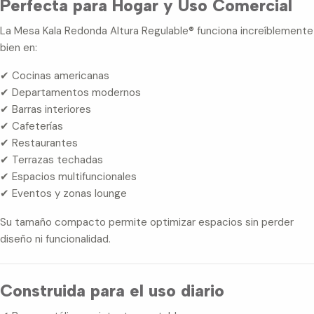
Perfecta para Hogar y Uso Comercial
La Mesa Kala Redonda Altura Regulable® funciona increíblemente
bien en:
✔ Cocinas americanas
✔ Departamentos modernos
✔ Barras interiores
✔ Cafeterías
✔ Restaurantes
✔ Terrazas techadas
✔ Espacios multifuncionales
✔ Eventos y zonas lounge
Su tamaño compacto permite optimizar espacios sin perder
diseño ni funcionalidad.
Construida para el uso diario