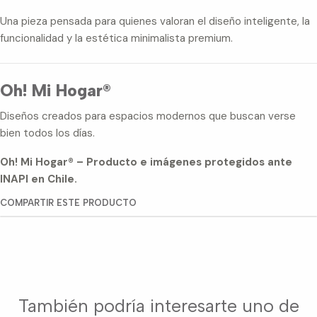
Una pieza pensada para quienes valoran el diseño inteligente, la
funcionalidad y la estética minimalista premium.
Oh! Mi Hogar®
Diseños creados para espacios modernos que buscan verse
bien todos los días.
Oh! Mi Hogar® – Producto e imágenes protegidos ante
INAPI en Chile.
COMPARTIR ESTE PRODUCTO
También podría interesarte uno de