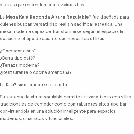
y otros que entienden cómo vivimos hoy.
La
Mesa Kala Redonda Altura Regulable®
fue diseñada para
quienes buscan versatilidad real sin sacrificar estética. Una
mesa moderna capaz de transformarse según el espacio, la
ocasión o el tipo de asiento que necesites utilizar.
¿Comedor diario?
¿Barra tipo café?
¿Terraza moderna?
¿Restaurante o cocina americana?
La Kala® simplemente se adapta.
Su sistema de altura regulable permite utilizarla tanto con sillas
tradicionales de comedor como con taburetes altos tipo bar,
convirtiéndola en una solución inteligente para espacios
modernos, dinámicos y funcionales.