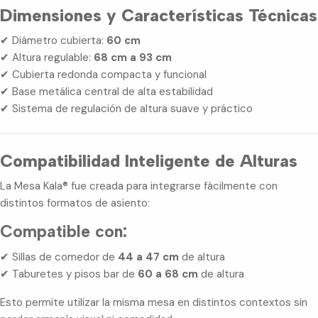
Dimensiones y Características Técnicas
✔ Diámetro cubierta:
60 cm
✔ Altura regulable:
68 cm a 93 cm
✔ Cubierta redonda compacta y funcional
✔ Base metálica central de alta estabilidad
✔ Sistema de regulación de altura suave y práctico
Compatibilidad Inteligente de Alturas
La Mesa Kala® fue creada para integrarse fácilmente con
distintos formatos de asiento:
Compatible con:
✔ Sillas de comedor de
44 a 47 cm
de altura
✔ Taburetes y pisos bar de
60 a 68 cm
de altura
Esto permite utilizar la misma mesa en distintos contextos sin