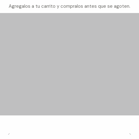
Agregalos a tu carrito y compralos antes que se agoten.