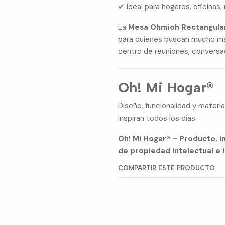
✔ Ideal para hogares, oficinas
La
Mesa Ohmioh Rectangular
para quienes buscan mucho más
centro de reuniones, conversa
Oh! Mi Hogar®
Diseño, funcionalidad y mater
inspiran todos los días.
Oh! Mi Hogar® – Producto, 
de propiedad intelectual e i
COMPARTIR ESTE PRODUCTO