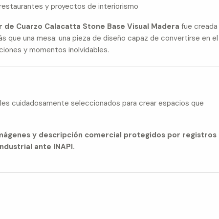
, restaurantes y proyectos de interiorismo
 de Cuarzo Calacatta Stone Base Visual Madera
fue creada
 que una mesa: una pieza de diseño capaz de convertirse en el
ciones y momentos inolvidables.
iales cuidadosamente seleccionados para crear espacios que
imágenes y descripción comercial protegidos por registros
ndustrial ante INAPI.