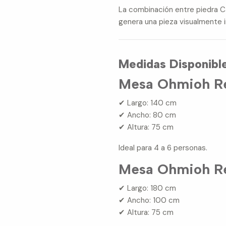
La combinación entre piedra C
genera una pieza visualmente
Medidas Disponibl
Mesa Ohmioh Re
✔ Largo: 140 cm
✔ Ancho: 80 cm
✔ Altura: 75 cm
Ideal para 4 a 6 personas.
Mesa Ohmioh Re
✔ Largo: 180 cm
✔ Ancho: 100 cm
✔ Altura: 75 cm