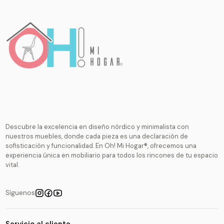
Descubre la excelencia en diseño nórdico y minimalista con
nuestros muebles, donde cada pieza es una declaración de
sofisticación y funcionalidad. En Oh! Mi Hogar®, ofrecemos una
experiencia única en mobiliario para todos los rincones de tu espacio
vital.
Síguenos
Servicio al cliente