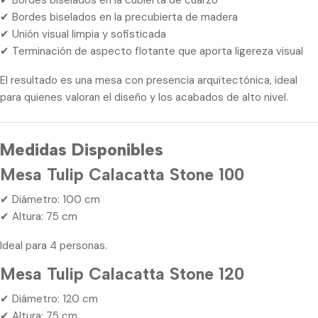
✔ Bordes biselados en la cubierta de cuarzo
✔ Bordes biselados en la precubierta de madera
✔ Unión visual limpia y sofisticada
✔ Terminación de aspecto flotante que aporta ligereza visual
El resultado es una mesa con presencia arquitectónica, ideal
para quienes valoran el diseño y los acabados de alto nivel.
Medidas Disponibles
Mesa Tulip Calacatta Stone 100
✔ Diámetro: 100 cm
✔ Altura: 75 cm
Ideal para 4 personas.
Mesa Tulip Calacatta Stone 120
✔ Diámetro: 120 cm
✔ Altura: 75 cm