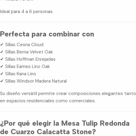
Ideal para 4 a 6 personas.
Perfecta para combinar con
✔ Sillas Cesna Cloud
✔ Sillas Berna Velvet Oak
✔ Sillas Hoffman Enrejadas
✔ Sillas Eames Lino Oak
✔ Sillas Kana Lino
✔ Sillas Windsor Madera Natural
Su diseño versátil permite crear composiciones elegantes tanto
en espacios residenciales como comerciales.
¿Por qué elegir la Mesa Tulip Redonda
de Cuarzo Calacatta Stone?