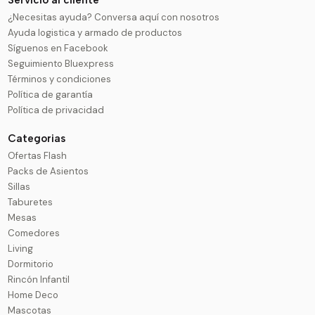
¿Necesitas ayuda? Conversa aquí con nosotros
Ayuda logistica y armado de productos
Síguenos en Facebook
Seguimiento Bluexpress
Términos y condiciones
Política de garantía
Política de privacidad
Categorias
Ofertas Flash
Packs de Asientos
Sillas
Taburetes
Mesas
Comedores
Living
Dormitorio
Rincón Infantil
Home Deco
Mascotas