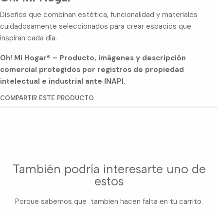
Diseños que combinan estética, funcionalidad y materiales
cuidadosamente seleccionados para crear espacios que
inspiran cada día.
Oh! Mi Hogar® – Producto, imágenes y descripción
comercial protegidos por registros de propiedad
intelectual e industrial ante INAPI.
COMPARTIR ESTE PRODUCTO
También podría interesarte uno de
estos
Porque sabemos que tambien hacen falta en tu carrito.