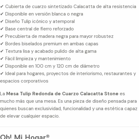
✔ Cubierta de cuarzo sintetizado Calacatta de alta resistencia
✔ Disponible en versión blanca o negra
✔ Diseño Tulip icónico y atemporal
✔ Base central de fierro reforzado
✔ Precubierta de madera negra para mayor robustez
✔ Bordes biselados premium en ambas capas
✔ Textura lisa y acabado pulido de alta gama
✔ Fácil limpieza y mantenimiento
✔ Disponible en 100 cm y 120 cm de diámetro
✔ Ideal para hogares, proyectos de interiorismo, restaurantes y
espacios corporativos
La
Mesa Tulip Redonda de Cuarzo Calacatta Stone
es
mucho más que una mesa. Es una pieza de diseño pensada para
quienes buscan exclusividad, funcionalidad y una estética capaz
de elevar cualquier espacio.
Oh! Mi Hogar®