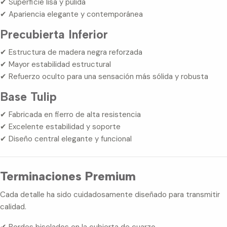
✔ Superficie lisa y pulida
✔ Apariencia elegante y contemporánea
Precubierta Inferior
✔ Estructura de madera negra reforzada
✔ Mayor estabilidad estructural
✔ Refuerzo oculto para una sensación más sólida y robusta
Base Tulip
✔ Fabricada en fierro de alta resistencia
✔ Excelente estabilidad y soporte
✔ Diseño central elegante y funcional
Terminaciones Premium
Cada detalle ha sido cuidadosamente diseñado para transmitir
calidad.