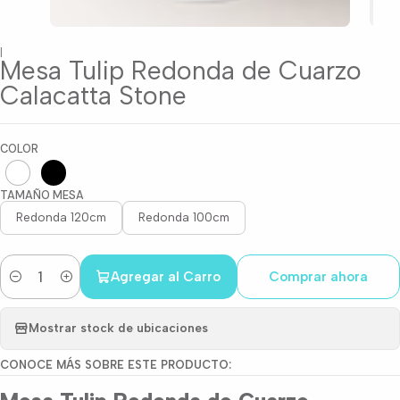
|
Mesa Tulip Redonda de Cuarzo
Calacatta Stone
COLOR
TAMAÑO MESA
Redonda 120cm
Redonda 100cm
Agregar al Carro
Comprar ahora
Cantidad
Mostrar stock de ubicaciones
CONOCE MÁS SOBRE ESTE PRODUCTO: