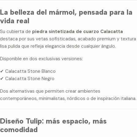
La belleza del mármol, pensada para la
vida real
Su cubierta de
piedra sintetizada de cuarzo Calacatta
destaca por sus vetas sofisticadas, acabado premium y textura
lisa pulida que refleja elegancia desde cualquier ángulo.
Disponible en dos exclusivas versiones:
✔ Calacatta Stone Blanco
✔ Calacatta Stone Negro
Dos alternativas que permiten crear ambientes
contemporáneos, minimalistas, nórdicos o de inspiración italiana.
Diseño Tulip: más espacio, más
comodidad