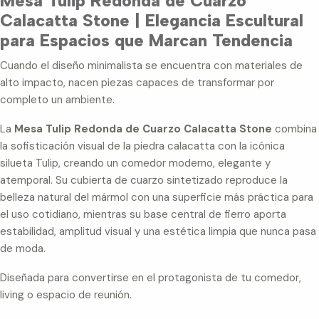
Mesa Tulip Redonda de Cuarzo
Calacatta Stone | Elegancia Escultural
para Espacios que Marcan Tendencia
Cuando el diseño minimalista se encuentra con materiales de
alto impacto, nacen piezas capaces de transformar por
completo un ambiente.
La
Mesa Tulip Redonda de Cuarzo Calacatta Stone
combina
la sofisticación visual de la piedra calacatta con la icónica
silueta Tulip, creando un comedor moderno, elegante y
atemporal. Su cubierta de cuarzo sintetizado reproduce la
belleza natural del mármol con una superficie más práctica para
el uso cotidiano, mientras su base central de fierro aporta
estabilidad, amplitud visual y una estética limpia que nunca pasa
de moda.
Diseñada para convertirse en el protagonista de tu comedor,
living o espacio de reunión.