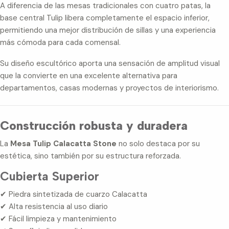
A diferencia de las mesas tradicionales con cuatro patas, la
base central Tulip libera completamente el espacio inferior,
permitiendo una mejor distribución de sillas y una experiencia
más cómoda para cada comensal.
Su diseño escultórico aporta una sensación de amplitud visual
que la convierte en una excelente alternativa para
departamentos, casas modernas y proyectos de interiorismo.
Construcción robusta y duradera
La
Mesa Tulip Calacatta Stone
no solo destaca por su
estética, sino también por su estructura reforzada.
Cubierta Superior
✔ Piedra sintetizada de cuarzo Calacatta
✔ Alta resistencia al uso diario
✔ Fácil limpieza y mantenimiento