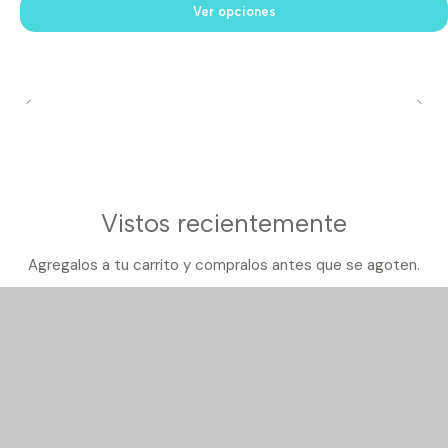
Ver opciones
Vistos recientemente
Agregalos a tu carrito y compralos antes que se agoten.