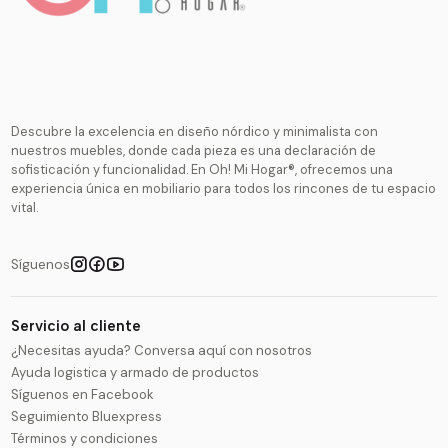
Descubre la excelencia en diseño nórdico y minimalista con
nuestros muebles, donde cada pieza es una declaración de
sofisticación y funcionalidad. En Oh! Mi Hogar®, ofrecemos una
experiencia única en mobiliario para todos los rincones de tu espacio
vital.
Síguenos
Servicio al cliente
¿Necesitas ayuda? Conversa aquí con nosotros
Ayuda logistica y armado de productos
Síguenos en Facebook
Seguimiento Bluexpress
Términos y condiciones