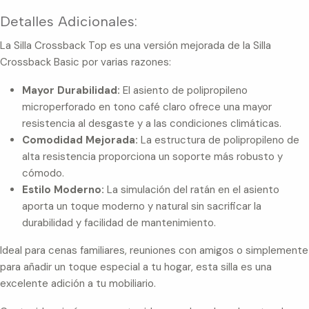
Detalles Adicionales:
La Silla Crossback Top es una versión mejorada de la Silla
Crossback Basic por varias razones:
Mayor Durabilidad:
El asiento de polipropileno
microperforado en tono café claro ofrece una mayor
resistencia al desgaste y a las condiciones climáticas.
Comodidad Mejorada:
La estructura de polipropileno de
alta resistencia proporciona un soporte más robusto y
cómodo.
Estilo Moderno:
La simulación del ratán en el asiento
aporta un toque moderno y natural sin sacrificar la
durabilidad y facilidad de mantenimiento.
Ideal para cenas familiares, reuniones con amigos o simplemente
para añadir un toque especial a tu hogar, esta silla es una
excelente adición a tu mobiliario.