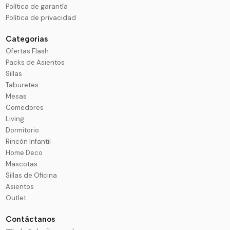
Política de garantía
Política de privacidad
Categorias
Ofertas Flash
Packs de Asientos
Sillas
Taburetes
Mesas
Comedores
Living
Dormitorio
Rincón Infantil
Home Deco
Mascotas
Sillas de Oficina
Asientos
Outlet
Contáctanos