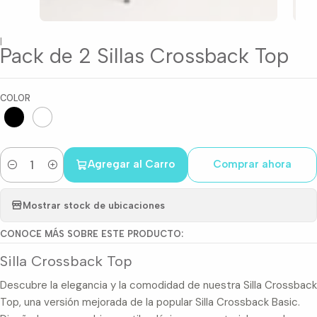
|
Pack de 2 Sillas Crossback Top
COLOR
Agregar al Carro
Comprar ahora
Cantidad
Mostrar stock de ubicaciones
CONOCE MÁS SOBRE ESTE PRODUCTO:
Silla Crossback Top
Descubre la elegancia y la comodidad de nuestra Silla Crossback
Top, una versión mejorada de la popular Silla Crossback Basic.