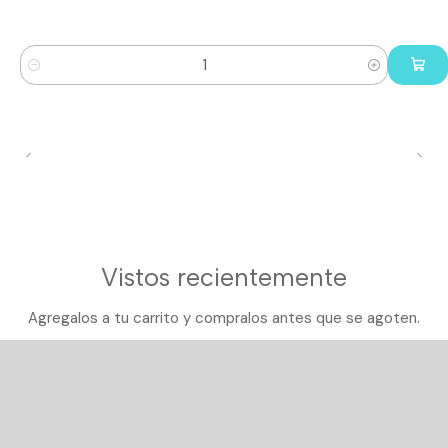
Cantidad
Vistos recientemente
Agregalos a tu carrito y compralos antes que se agoten.