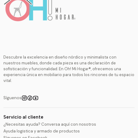
Descubre la excelencia en diseño nórdico y minimalista con
nuestros muebles, donde cada pieza es una declaración de
sofisticación y funcionalidad. En Oh! Mi Hogar®, ofrecemos una
experiencia única en mobiliario para todos los rincones de tu espacio
vital.
Síguenos
Servicio al cliente
¿Necesitas ayuda? Conversa aquí con nosotros
Ayuda logistica y armado de productos
Síguenos en Facebook