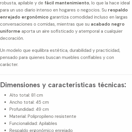
robusta, apilable y de
fácil mantenimiento
, lo que la hace ideal
para un uso diario intenso en hogares o negocios. Su
respaldo
enrejado ergonómico
garantiza comodidad incluso en largas
conversaciones o comidas, mientras que su
acabado negro
uniforme
aporta un aire sofisticado y atemporal a cualquier
decoración.
Un modelo que equilibra estética, durabilidad y practicidad,
pensado para quienes buscan muebles confiables y con
carácter.
Dimensiones y características técnicas:
Alto total: 81 cm
Ancho total: 45 cm
Profundidad: 49 cm
Material: Polipropileno resistente
Funcionalidad: Apilables
Respaldo ergonómico enrejado