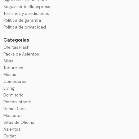
Seguimiento Bluexpress
Términos y condiciones
Política de garantía
Política de privacidad
Categorias
Ofertas Flash
Packs de Asientos
Sillas
Taburetes
Mesas
Comedores
Living
Dormitorio
Rincón Infantil
Home Deco
Mascotas
Sillas de Oficina
Asientos
Outlet