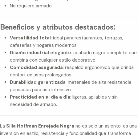
No requiere armado
Beneficios y atributos destacados:
Versatilidad total
: ideal para restaurantes, terrazas,
cafeterías y hogares modernos.
Diseño industrial elegante
: acabado negro completo que
combina con cualquier estilo decorativo.
Comodidad asegurada
: respaldo ergonómico que brinda
confort en usos prolongados.
Durabilidad garantizada
: materiales de alta resistencia
pensados para uso intensivo.
Practicidad en el día a día
: ligeras, apilables y sin
necesidad de armado.
La
Silla Hoffman Enrejada Negra
no es solo un asiento, es una
inversión en estilo, resistencia y funcionalidad que transforma