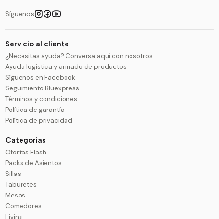
Síguenos
Servicio al cliente
¿Necesitas ayuda? Conversa aquí con nosotros
Ayuda logistica y armado de productos
Síguenos en Facebook
Seguimiento Bluexpress
Términos y condiciones
Política de garantía
Política de privacidad
Categorias
Ofertas Flash
Packs de Asientos
Sillas
Taburetes
Mesas
Comedores
Living