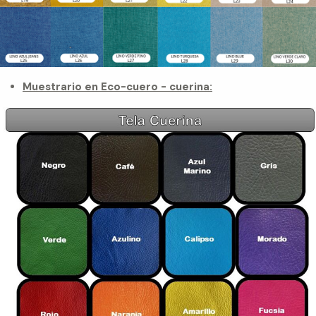
Muestrario en Eco-cuero - cuerina: