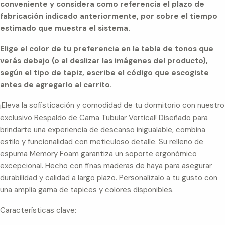
conveniente y considera como referencia el plazo de
fabricación indicado anteriormente, por sobre el tiempo
estimado que muestra el sistema.
Elige el color de tu preferencia en la tabla de tonos que
verás debajo (o al deslizar las imágenes del producto),
según el tipo de tapiz, escribe el código que escogiste
antes de agregarlo al carrito.
¡Eleva la sofisticación y comodidad de tu dormitorio con nuestro
exclusivo Respaldo de Cama Tubular Vertical! Diseñado para
brindarte una experiencia de descanso inigualable, combina
estilo y funcionalidad con meticuloso detalle. Su relleno de
espuma Memory Foam garantiza un soporte ergonómico
excepcional. Hecho con finas maderas de haya para asegurar
durabilidad y calidad a largo plazo. Personalízalo a tu gusto con
una amplia gama de tapices y colores disponibles.
Características clave: