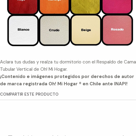
Aclara tus dudas y realza tu dormitorio con el Respaldo de Cama
Tubular Vertical de Oh! Mi Hogar.
¡Contenido e imágenes protegidos por derechos de autor
de marca registrada Oh! Mi Hogar ® en Chile ante INAPI!
COMPARTIR ESTE PRODUCTO