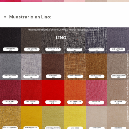
Muestrario en Lino: