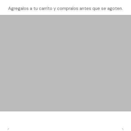
Agregalos a tu carrito y compralos antes que se agoten.