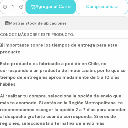
Agregar al Carro
Comprar ahora
Cantidad
Mostrar stock de ubicaciones
CONOCE MÁS SOBRE ESTE PRODUCTO:
⏳ Importante sobre los tiempos de entrega para este
producto
Este producto es fabricado a pedido en Chile, no
corresponde a un producto de importación, por lo que su
tiempo de entrega es aproximadamente de 5 a 10 días
hábiles.
Al realizar tu compra, selecciona la opción de envío que
más te acomode. Si estás en la Región Metropolitana, te
recomendamos escoger la opción 2 a 7 días para acceder
al despacho gratuito cuando corresponda. Si eres de
regiones, selecciona la alternativa de envío más