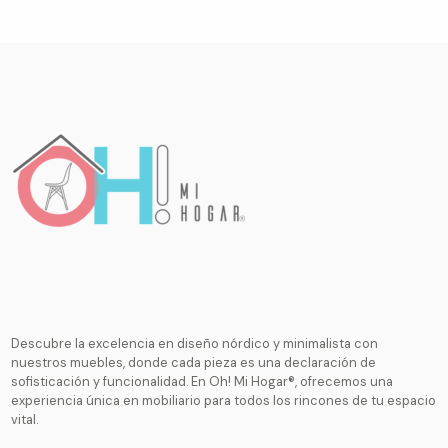
Descubre la excelencia en diseño nórdico y minimalista con
nuestros muebles, donde cada pieza es una declaración de
sofisticación y funcionalidad. En Oh! Mi Hogar®, ofrecemos una
experiencia única en mobiliario para todos los rincones de tu espacio
vital.